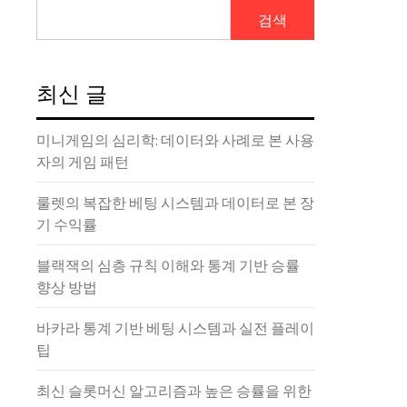
검색
최신 글
미니게임의 심리학: 데이터와 사례로 본 사용
자의 게임 패턴
룰렛의 복잡한 베팅 시스템과 데이터로 본 장
기 수익률
블랙잭의 심층 규칙 이해와 통계 기반 승률
향상 방법
바카라 통계 기반 베팅 시스템과 실전 플레이
팁
최신 슬롯머신 알고리즘과 높은 승률을 위한