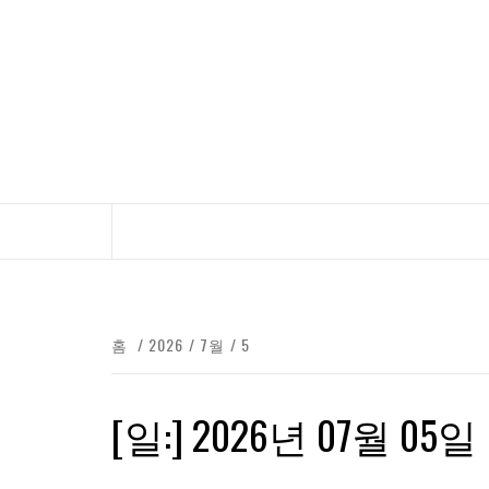
콘
텐
츠
로
건
너
뛰
기
홈
2026
7월
5
[일:]
2026년 07월 05일