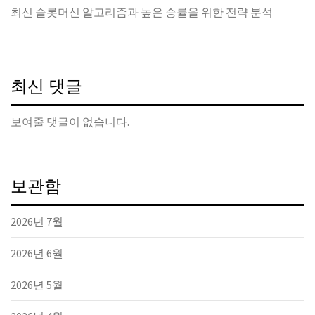
최신 슬롯머신 알고리즘과 높은 승률을 위한 전략 분석
최신 댓글
보여줄 댓글이 없습니다.
보관함
2026년 7월
2026년 6월
2026년 5월