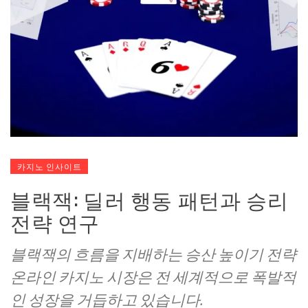
카지노 인사이트
블랙잭: 딜러 행동 패턴과 승리
전략 연구
블랙잭의 흐름을 지배하는 승산 높이기 전략
온라인 카지노 시장은 전 세계적으로 폭발적
인 성장을 거듭하고 있습니다.