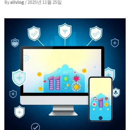
By
allvlog
/
2025년 11월 25일