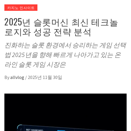
카지노 인사이트
2025년 슬롯머신 최신 테크놀
로지와 성공 전략 분석
진화하는 슬롯 환경에서 승리하는 게임 선택
법 2025년을 향해 빠르게 나아가고 있는 온
라인 슬롯 게임 시장은
By
allvlog
/
2025년 11월 30일