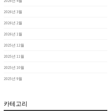
2026년 4월
2026년 3월
2026년 2월
2026년 1월
2025년 12월
2025년 11월
2025년 10월
2025년 9월
카테고리