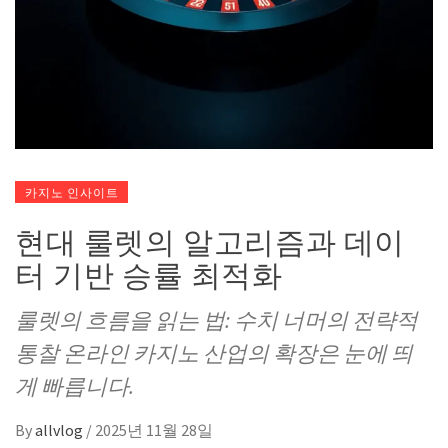
카지노 인사이트
현대 룰렛의 알고리즘과 데이
터 기반 승률 최적화
룰렛의 흐름을 읽는 법: 수치 너머의 전략적
통찰 온라인 카지노 산업의 확장은 눈에 띄
게 빠릅니다.
By
allvlog
/
2025년 11월 28일