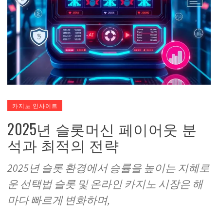
카지노 인사이트
2025년 슬롯머신 페이어웃 분
석과 최적의 전략
2025년 슬롯 환경에서 승률을 높이는 지혜로
운 선택법 슬롯 및 온라인 카지노 시장은 해
마다 빠르게 변화하며,