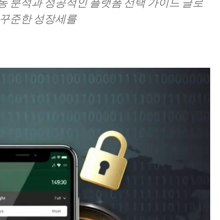
동 분석과 성공적인 플랫폼 선택 가이드 글로
 꾸준한 성장세를