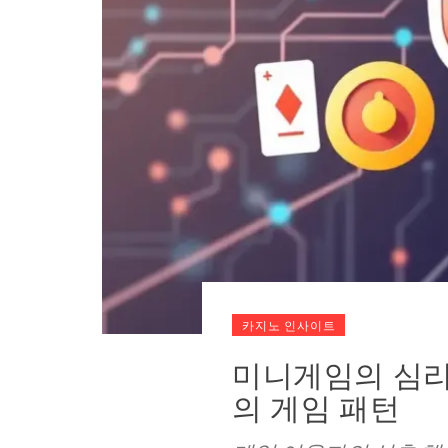
카지노 인사이트
미니게임의 심리
의 게임 패턴