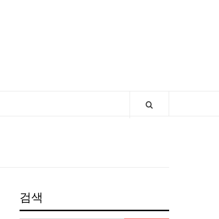
상의 모든 VLOG
검색