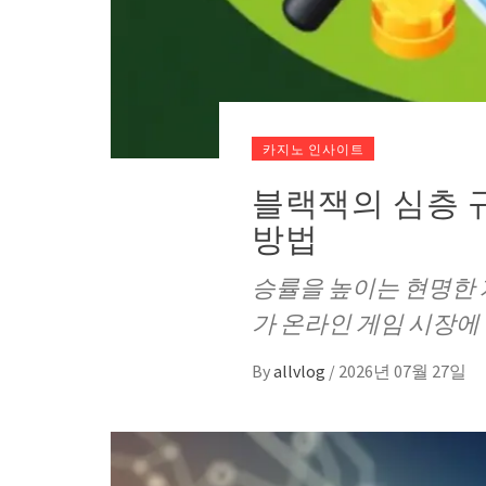
카지노 인사이트
블랙잭의 심층 
방법
승률을 높이는 현명한 
가 온라인 게임 시장에
By
allvlog
/
2026년 07월 27일