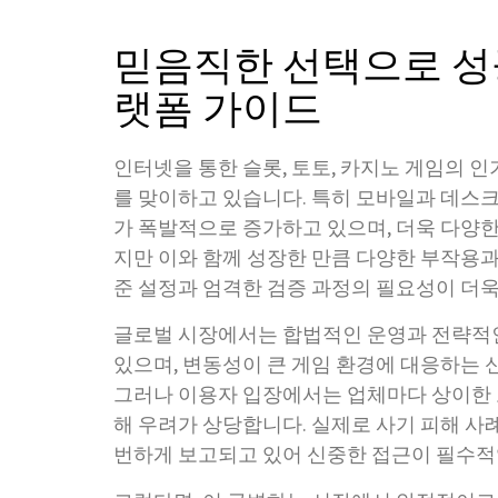
믿음직한 선택으로 성
랫폼 가이드
인터넷을 통한 슬롯, 토토, 카지노 게임의 
를 맞이하고 있습니다. 특히 모바일과 데스
가 폭발적으로 증가하고 있으며, 더욱 다양
지만 이와 함께 성장한 만큼 다양한 부작용과
준 설정과 엄격한 검증 과정의 필요성이 더욱
글로벌 시장에서는 합법적인 운영과 전략적
있으며, 변동성이 큰 게임 환경에 대응하는 
그러나 이용자 입장에서는 업체마다 상이한 
해 우려가 상당합니다. 실제로 사기 피해 사
번하게 보고되고 있어 신중한 접근이 필수적