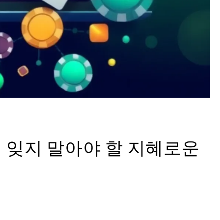
 잊지 말아야 할 지혜로운