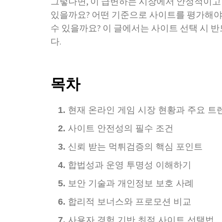
그렇다면, 이 급변하는 시장에서 안정적이고
있을까요? 어떤 기준으로 사이트를 평가해야 
수 있을까요? 이 글에서는 사이트 선택 시 
다.
목차
1.
현재 온라인 게임 시장 현황과 주요 트
2.
사이트 안전성의 필수 조건
3.
신뢰 받는 먹튀검증의 핵심 포인트
4.
합법성과 운영 투명성 이해하기
5.
보안 기술과 개인정보 보호 사례
6.
합리적 보너스와 프로모션 비교
7.
사용자 경험 기반 최적 사이트 선택법