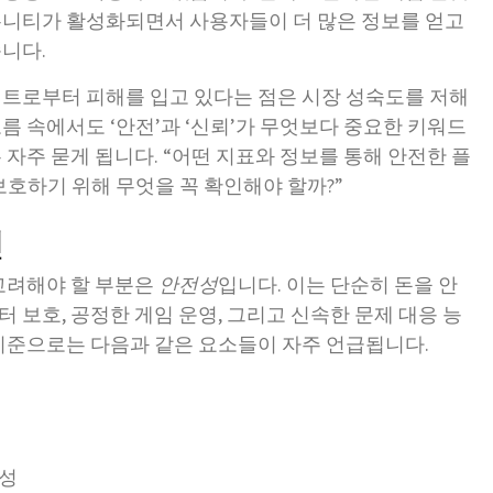
뮤니티가 활성화되면서 사용자들이 더 많은 정보를 얻고
니다.
이트로부터 피해를 입고 있다는 점은 시장 성숙도를 저해
름 속에서도 ‘안전’과 ‘신뢰’가 무엇보다 중요한 키워드
자주 묻게 됩니다. “어떤 지표와 정보를 통해 안전한 플
보호하기 위해 무엇을 꼭 확인해야 할까?”
건
고려해야 할 부분은
안전성
입니다. 이는 단순히 돈을 안
 보호, 공정한 게임 운영, 그리고 신속한 문제 대응 능
 기준으로는 다음과 같은 요소들이 자주 언급됩니다.
확성