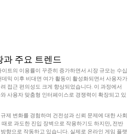
법
황과 주요 트렌드
 사이트의 이용률이 꾸준히 증가하면서 시장 규모는 수십
 팬데믹 이후 비대면 여가 활동이 활성화되면서 사용자가
물려 접근 편의성도 크게 향상되었습니다. 이 과정에서
마와 사용자 맞춤형 인터페이스로 경쟁력이 확장되고 있
 규제 변화를 경험하며 건전성과 신뢰 문제에 대한 사회
 때로 과도한 진입 장벽으로 작용하기도 하지만, 전반
 방향으로 작동하고 있습니다. 실제로 온라인 게임 플랫