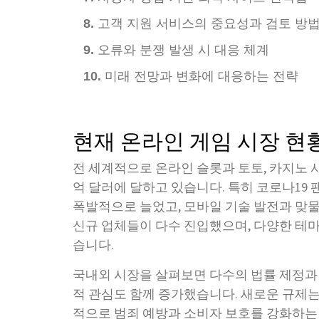
8.
고객 지원 서비스의 중요성과 검토 방
9.
오류와 분쟁 발생 시 대응 체계
10.
미래 전망과 변화에 대응하는 전략
현재 온라인 게임 시장 현
전 세계적으로 온라인 슬롯과 토토, 카지노
억 달러에 달하고 있습니다. 특히 코로나19
폭발적으로 늘었고, 모바일 기술 발전과 맞
신규 업체들이 다수 진입했으며, 다양한 테
습니다.
국내외 시장을 살펴보면 다수의 법률 제정과
적 관심도 함께 증가했습니다. 새로운 규제는
적으로 범죄 예방과 소비자 보호를 강화하는