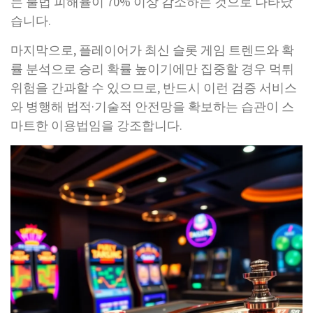
는 불법 피해율이 70% 이상 감소하는 것으로 나타났
습니다.
마지막으로, 플레이어가 최신 슬롯 게임 트렌드와 확
률 분석으로 승리 확률 높이기에만 집중할 경우 먹튀
위험을 간과할 수 있으므로, 반드시 이런 검증 서비스
와 병행해 법적·기술적 안전망을 확보하는 습관이 스
마트한 이용법임을 강조합니다.