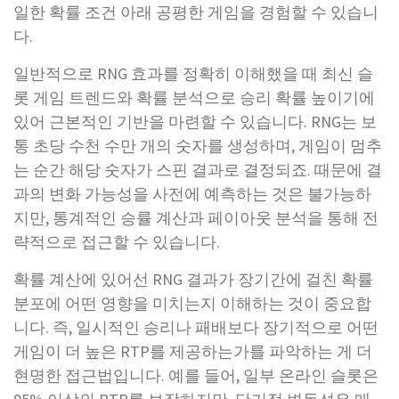
일한 확률 조건 아래 공평한 게임을 경험할 수 있습니
다.
일반적으로 RNG 효과를 정확히 이해했을 때 최신 슬
롯 게임 트렌드와 확률 분석으로 승리 확률 높이기에
있어 근본적인 기반을 마련할 수 있습니다. RNG는 보
통 초당 수천 수만 개의 숫자를 생성하며, 게임이 멈추
는 순간 해당 숫자가 스핀 결과로 결정되죠. 때문에 결
과의 변화 가능성을 사전에 예측하는 것은 불가능하
지만, 통계적인 승률 계산과 페이아웃 분석을 통해 전
략적으로 접근할 수 있습니다.
확률 계산에 있어선 RNG 결과가 장기간에 걸친 확률
분포에 어떤 영향을 미치는지 이해하는 것이 중요합
니다. 즉, 일시적인 승리나 패배보다 장기적으로 어떤
게임이 더 높은 RTP를 제공하는가를 파악하는 게 더
현명한 접근법입니다. 예를 들어, 일부 온라인 슬롯은