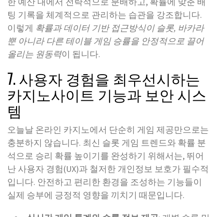
한 예산 내에서 전략적으로 분배하고, 확률에 맞춘 배
팅 기록을 체계적으로 관리하는 습관을 강조합니다.
이렇게
확률과 데이터 기반 접근방식이 슬롯, 바카라
뿐 아니라 다른 테이블 게임 승률을 안정적으로 끌어
올리는 원동력
이 됩니다.
7. 사용자 경험을 최우선시하는
카지노사이트 기능과 보안 시스
템
오늘날 온라인 카지노에서 단순히 게임 제공만으로는
충분하지 않습니다. 최신 슬롯 게임 트렌드와 확률 분
석으로 승리 확률 높이기를 완성하기 위해서는, 뛰어
난 사용자 경험(UX)과 철저한 개인정보 보호가 필수적
입니다. 안전하고 편리한 환경을 조성하는 기능들이
실제 승부에 긍정적 영향을 끼치기 때문입니다.