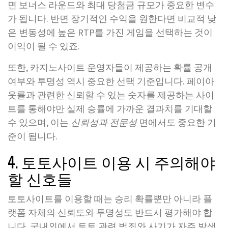
면 보너스 라운드와 최대 당첨금 규모가 중요한 변수
가 됩니다. 반면 장기적인 수익을 원한다면 비교적 낮
은 변동성에 높은 RTP를 가진 게임을 선택하는 것이
이익이 될 수 있죠.
또한, 카지노사이트 운영자들이 제공하는 확률 공개
여부와 투명성 역시 중요한 선택 기준입니다. 페이아
웃률과 관련한 신뢰할 수 있는 숫자를 제공하는 사이
트를 통해야만 실제 승률에 가까운 결과치를 기대할
수 있으며, 이는
신뢰성과 전문성
면에서도 중요한 기
준이 됩니다.
4. 토토사이트 이용 시 주의해야
할 신호들
토토사이트를 이용할 때는 승리 확률뿐만 아니라 플
랫폼 자체의 신뢰도와 투명성도 반드시 평가해야 합
니다. 국내외에서 토토 관련 범죄와 사기가 자주 발생