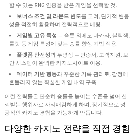
할 수 있는 RNG 인증을 받은 게임을 선택할 것.
보너스 조건 및 라운드 빈도
를 고려, 단기적 변동
성을 적절히 활용하며 전략적으로 베팅.
게임별 고유 특성
— 슬롯 외에도 바카라, 블랙잭,
룰렛 등 게임 특성에 맞는 승률 향상 기법 적용.
플랫폼 안전성
과 투명성 — 인증서, 고객지원, 보
안 시스템이 완벽한 카지노사이트 이용.
데이터 기반 행동
과 꾸준한 기록 관리로, 감정에
흔들리지 않는 확실한 게임 내역 구축.
이런 전략들은 단순히 승률을 높이는 수준을 넘어 신
뢰받는 행위자로 자리매김하게 하며, 장기적으로 성
공적인 카지노 경험을 가능하게 만듭니다.
다양한 카지노 전략을 직접 경험