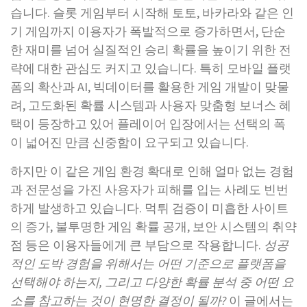
습니다. 슬롯 게임부터 시작해 토토, 바카라와 같은 인
기 게임까지 이용자가 폭발적으로 증가하면서, 단순
한 재미를 넘어 실질적인 승리 확률을 높이기 위한 전
략에 대한 관심도 커지고 있습니다. 특히 모바일 플랫
폼의 확산과 AI, 빅데이터를 활용한 게임 개발이 맞물
려, 고도화된 확률 시스템과 사용자 맞춤형 보너스 혜
택이 등장하고 있어 플레이어 입장에서는 선택의 폭
이 넓어진 만큼 신중함이 요구되고 있습니다.
하지만 이 같은 게임 환경 확대로 인해 얼마 없는 경험
과 전문성을 가진 사용자가 피해를 입는 사례도 빈번
하게 발생하고 있습니다. 먹튀 검증이 미흡한 사이트
의 증가, 불투명한 게임 확률 공개, 보안 시스템의 취약
점 등은 이용자들에게 큰 부담으로 작용합니다.
성공
적인 도박 경험을 위해서는 어떤 기준으로 플랫폼을
선택해야 하는지, 그리고 다양한 확률 분석 중 어떤 요
소를 참고하는 것이 현명한 결정이 될까?
이 글에서는