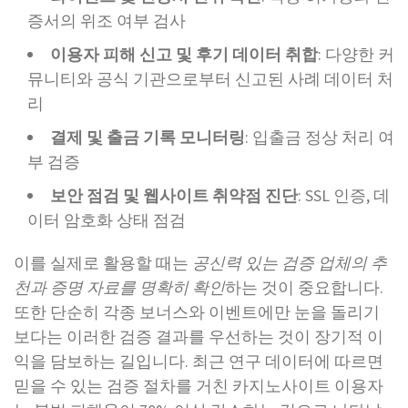
증서의 위조 여부 검사
이용자 피해 신고 및 후기 데이터 취합
: 다양한 커
뮤니티와 공식 기관으로부터 신고된 사례 데이터 처
리
결제 및 출금 기록 모니터링
: 입출금 정상 처리 여
부 검증
보안 점검 및 웹사이트 취약점 진단
: SSL 인증, 데
이터 암호화 상태 점검
이를 실제로 활용할 때는
공신력 있는 검증 업체의 추
천과 증명 자료를 명확히 확인
하는 것이 중요합니다.
또한 단순히 각종 보너스와 이벤트에만 눈을 돌리기
보다는 이러한 검증 결과를 우선하는 것이 장기적 이
익을 담보하는 길입니다. 최근 연구 데이터에 따르면
믿을 수 있는 검증 절차를 거친 카지노사이트 이용자