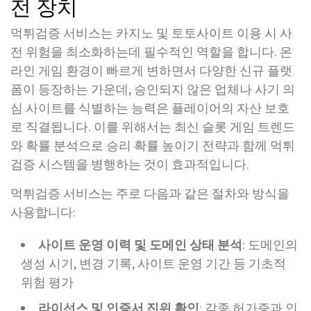
전 장치
먹튀검증 서비스는 카지노 및 토토사이트 이용 시 사
전 위험을 최소화하는데 필수적인 역할을 합니다. 온
라인 게임 환경이 빠르게 변하면서 다양한 신규 플랫
폼이 등장하는 가운데, 승인되지 않은 업체나 사기 의
심 사이트를 식별하는 능력은 플레이어의 자산 보호
로 직결됩니다. 이를 위해서는 최신 슬롯 게임 트렌드
와 확률 분석으로 승리 확률 높이기 전략과 함께 먹튀
검증 시스템을 병행하는 것이 효과적입니다.
먹튀검증 서비스는 주로 다음과 같은 절차와 방식을
사용합니다:
사이트 운영 이력 및 도메인 상태 분석
: 도메인의
생성 시기, 변경 기록, 사이트 운영 기간 등 기초적
위험 평가
라이선스 및 인증서 진위 확인
: 각종 허가증과 인