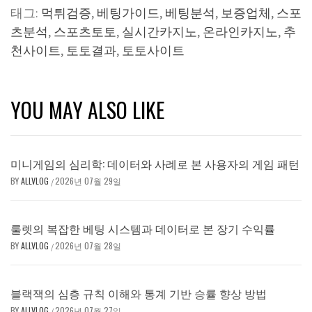
태그:
먹튀검증
,
베팅가이드
,
베팅분석
,
보증업체
,
스포
츠분석
,
스포츠토토
,
실시간카지노
,
온라인카지노
,
추
천사이트
,
토토결과
,
토토사이트
YOU MAY ALSO LIKE
미니게임의 심리학: 데이터와 사례로 본 사용자의 게임 패턴
BY
ALLVLOG
2026년 07월 29일
/
룰렛의 복잡한 베팅 시스템과 데이터로 본 장기 수익률
BY
ALLVLOG
2026년 07월 28일
/
블랙잭의 심층 규칙 이해와 통계 기반 승률 향상 방법
BY
ALLVLOG
2026년 07월 27일
/