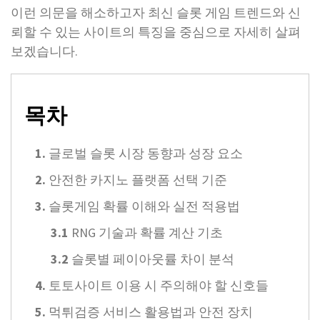
이런 의문을 해소하고자 최신 슬롯 게임 트렌드와 신
뢰할 수 있는 사이트의 특징을 중심으로 자세히 살펴
보겠습니다.
목차
1.
글로벌 슬롯 시장 동향과 성장 요소
2.
안전한 카지노 플랫폼 선택 기준
3.
슬롯게임 확률 이해와 실전 적용법
3.1
RNG 기술과 확률 계산 기초
3.2
슬롯별 페이아웃률 차이 분석
4.
토토사이트 이용 시 주의해야 할 신호들
5.
먹튀검증 서비스 활용법과 안전 장치