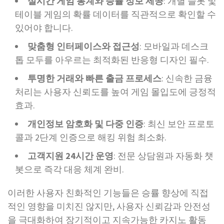
실시간 게임 통계와 승률 정보 제공
: 개별 슬롯 및
테이블 게임의 확률 데이터를 직관적으로 확인할 수
있어야 합니다.
맞춤형 인터페이스와 접근성
: 모바일과 데스크
톱 모두를 아우르는 최적화된 반응형 디자인 필수.
투명한 거래와 빠른 출금 프로세스
: 신속한 금융
처리는 사용자 신뢰도를 높여 게임 몰입도에 긍정적
효과.
개인정보 암호화 및 다중 인증
: 최신 보안 프로토
콜과 2단계 인증으로 해킹 위험 최소화.
고객지원 24시간 운영
: 전문 상담원과 자동화 챗
봇으로 즉각 대응 체계 완비.
이러한 사용자 친화적인 기능들은 승률 향상에 직접
적인 영향을 미치진 않지만, 사용자 신뢰감과 안전성
을 극대화하여 장기적이고 지속가능한 카지노 활동