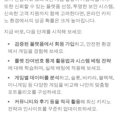
또한 신뢰할 수 있는 플랫폼 선정, 투명한 보안 시스템,
신속한 고객 지원까지 함께 고려한다면, 온라인 카지
노 환경에서의 성공 확률은 크게 높아집니다.
지금 바로, 다음 단계를 시작해 보세요:
검증된 플랫폼에서 회원 가입
하고, 안전한 환경
에서 게임을 경험해 보세요.
룰렛 잔여번호 통계 활용법과 시스템 베팅 전략
에 대해 학습하며, 실제 배팅에 적용해 보세요.
게임별 데이터를 분석
하고, 슬롯, 바카라, 블랙잭,
미니게임 등 다양한 게임을 비교해 나만의 맞춤형
포트폴리오를 구성하세요.
커뮤니티와 후기 등을 적극 활용
해 최신 카지노
전략과 인사이트를 꾸준히 업데이트하세요.