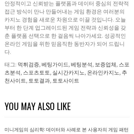
안정적이고 신뢰받는 플랫폼과 데이터 중심의 전략적
접근 방식이 만나 만들어내는 게임 환경은 여러분의
카지노 경험을 새로운 차원으로 이끌 것입니다. 오늘
부터 한 단계 업그레이드된 게임 전략과 신뢰성을 갖
춘 플랫폼 선택으로 한 걸음씩 나아가세요. 성공적인
온라인 게임을 위한 믿음직한 동반자가 되어 드립니
다.
태그:
먹튀검증
,
베팅가이드
,
베팅분석
,
보증업체
,
스포
츠분석
,
스포츠토토
,
실시간카지노
,
온라인카지노
,
추
천사이트
,
토토결과
,
토토사이트
YOU MAY ALSO LIKE
미니게임의 심리학: 데이터와 사례로 본 사용자의 게임 패턴