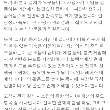
도가 빠른 UI 설계가 요구됩니다. 사용자가 게임을 실
행하는 과정에서 불필요한 클릭이나 복잡한 절차가
줄어들수록 전반적인 만족도는 크게 향상됩니다. 안
정성과 속도는 곧 사용자 편의성과 직접적으로 연결
되며, 이는 재방문율과 직결됩니다.
또한, 실시간 통계와 게임 내 결과 데이터를 한눈에 확
인할 수 있는 기능은 이용자들이 자신의 배팅 전략을
조정하는 데 큰 도움이 됩니다. 예를 들어, 룰렛 게임에
서 잔여번호 분포를 시각화하거나, 블랙잭에서 현재
덱의 카드를 추적할 수 있는 인터페이스는 전략적 선
택을 지원하는 중요한 도구가 됩니다. 인터페이스 내
에서 데이터의 활용도를 높이는 동시에, 복잡한 규칙
설명이나 베팅 옵션도 쉽게 이해할 수 있어야 합니다.
고객지원과 결제 시스템의 통합 역시 UX 개선의 주요
항목 중 하나입니다. 신속한 결제와 출금 과정, 그리고
24시간 전문 상담 서비스가 플랫폼 내에 잘 통합되어