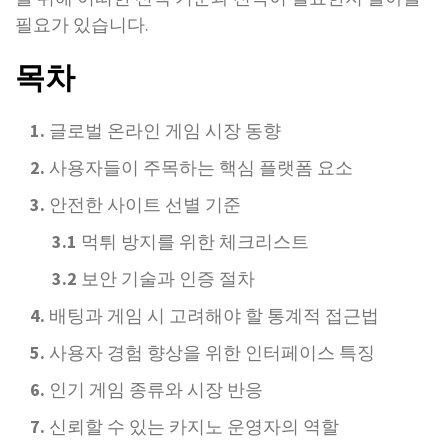
필요가 있습니다.
목차
1.
글로벌 온라인 게임 시장 동향
2.
사용자들이 주목하는 핵심 플랫폼 요소
3.
안전한 사이트 선별 기준
3.1
먹튀 방지를 위한 체크리스트
3.2
보안 기술과 인증 절차
4.
배팅과 게임 시 고려해야 할 통계적 접근법
5.
사용자 경험 향상을 위한 인터페이스 특징
6.
인기 게임 종류와 시장 반응
7.
신뢰할 수 있는 카지노 운영자의 역할