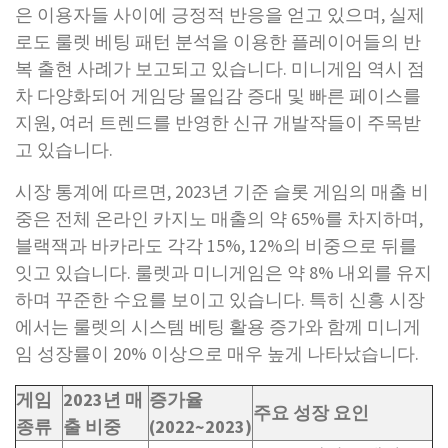
은 이용자들 사이에 긍정적 반응을 얻고 있으며, 실제
로도 룰렛 베팅 패턴 분석을 이용한 플레이어들의 반
복 출현 사례가 보고되고 있습니다. 미니게임 역시 점
차 다양화되어 게임당 몰입감 증대 및 빠른 페이스를
지원, 여러 트렌드를 반영한 신규 개발작들이 주목받
고 있습니다.
시장 통계에 따르면, 2023년 기준 슬롯 게임의 매출 비
중은 전체 온라인 카지노 매출의 약 65%를 차지하며,
블랙잭과 바카라도 각각 15%, 12%의 비중으로 뒤를
잇고 있습니다. 룰렛과 미니게임은 약 8% 내외를 유지
하며 꾸준한 수요를 보이고 있습니다. 특히 신흥 시장
에서는 룰렛의 시스템 베팅 활용 증가와 함께 미니게
임 성장률이 20% 이상으로 매우 높게 나타났습니다.
게임
2023년 매
증가율
주요 성장 요인
종류
출 비중
(2022~2023)