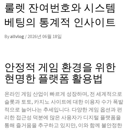
룰렛 잔여번호와 시스템
베팅의 통계적 인사이트
By
allvlog
/
2026년 06월 18일
안정적 게임 환경을 위한
현명한 플랫폼 활용법
온라인 게임 산업이 빠르게 성장하며, 전 세계적으로
슬롯과 토토, 카지노 사이트에 대한 이용자 수가 폭발
적으로 늘어나는 추세입니다. 다양한 게임 옵션과 편
리한 접근성 덕분에 많은 사용자가 디지털 플랫폼을
통해 즐거움을 추구하고 있지만, 이와 함께 불안정한