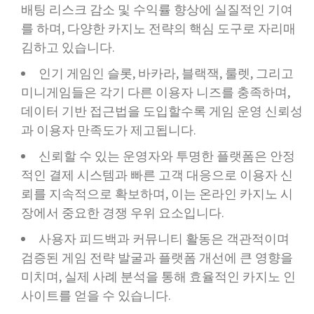
배팅 리스크 감소 및 수익률 향상에 실질적인 기여
를 하며, 다양한 카지노 전략의 핵심 도구로 자리매
김하고 있습니다.
인기 게임인 슬롯, 바카라, 블랙잭, 룰렛, 그리고
미니게임들은 각기 다른 이용자 니즈를 충족하며,
데이터 기반 접근법을 도입할수록 게임 운영 신뢰성
과 이용자 만족도가 제고됩니다.
신뢰할 수 있는 운영자와 투명한 플랫폼은 안정
적인 결제 시스템과 빠른 고객 대응으로 이용자 신
뢰를 지속적으로 확보하며, 이는 온라인 카지노 시
장에서 중요한 경쟁 우위 요소입니다.
사용자 피드백과 커뮤니티 활동은 객관적이며
검증된 게임 전략 발굴과 플랫폼 개선에 큰 영향을
미치며, 실제 사례 분석을 통해 효율적인 카지노 인
사이트를 얻을 수 있습니다.