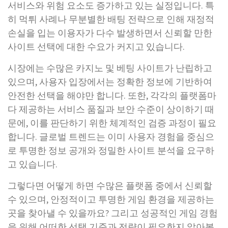
서비스와 위험 요소도 증가하고 있는 실정입니다. 특
히 먹튀 사례나 무분별한 배팅 전략으로 인해 재정적
손실을 입는 이용자가 다수 발생하면서 신뢰할 만한
사이트 선택에 대한 수요가 커지고 있습니다.
시장에는 수많은 카지노 및 베팅 사이트가 난립하고
있으며, 사용자 입장에서는 정확한 정보에 기반하여
안전한 선택을 해야만 합니다. 또한, 각각의 플랫폼마
다 제공하는 서비스 품질과 보안 수준이 상이하기 때
문에, 이를 판단하기 위한 체계적인 검증 과정이 필요
합니다. 글로벌 트렌드는 이미 사용자 경험을 중심으
로 투명한 정보 공개와 정밀한 사이트 분석을 요구하
고 있습니다.
그렇다면 어떻게 하면 수많은 플랫폼 중에서 신뢰할
수 있으며, 안정적이고 투명한 게임 환경을 제공하는
곳을 찾아낼 수 있을까요? 그리고 성공적인 게임 경험
을 위해 어떠한 선택 기준과 전략이 필요한지 알아볼