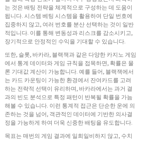
는 것은 배팅 전략을 체계적으로 구성하는 데 도움이
됩니다. 시스템 베팅 시스템을 활용하여 단일 번호에
집중하지 않고, 여러 번호를 분산 선택하는 것이 일반
적입니다. 이를 통해 변동성과 리스크를 감소시키고,
장기적으로 안정적인 수익을 기대할 수 있습니다.
또한, 슬롯, 바카라, 블랙잭과 같은 다양한 카지노 게임
에서 통계 데이터와 게임 규칙을 접목하면, 확률은 물
론 기대값 계산이 가능합니다. 예를 들어, 블랙잭에서
는 카드 카운팅이 가능한 환경에서 잔여카드를 고려
하는 전략적 선택이 유리하며, 바카라에서는 과거 결
과의 빈도 분석으로 특정 패턴이 반복될 확률을 가늠
해볼 수 있습니다. 이런 통계적 접근은 단순한 운에 의
존하는 것을 넘어, 객관적인 데이터에 기반한 의사결
정을 가능하게 하여 더욱 신중한 배팅을 유도합니다.
목표는 매번의 게임 결과에 일희일비하지 않고, 수치