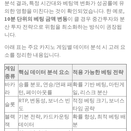
분석 결과, 특정 시간대와 베팅액 변화가 성공률에 유
의한 영향을 미친다는 것이 확인되었습니다. 한 예로,
10분 단위의 베팅 금액 변동
이 클 경우 중간투자와 분
산 투자 전략으로 위험을 최소화하는 방식이 권장됩
니다.
아래 표는 주요 카지노 게임별 데이터 분석 시 고려 요
소를 정리한 내용입니다.
게임
핵심 데이터 분석 요소
적용 가능한 베팅 전략
종류
바카
승률 분포, 연승/연패 패
확률 기반 베팅, 마틴게
라
턴, 페이아웃률
일, 리스크 분산
RTP, 변동성, 보너스 빈
적정 베팅 크기, 보너스
슬롯
도
타임 공략
블랙
기본 전략, 카드카운팅
확률 향상, 최적 베팅 배
잭
데이터
분