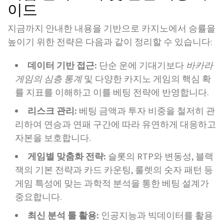
이드
지금까지 안내한 내용을 기반으로 카지노에서 승률을
높이기 위한 전략은 다음과 같이 정리할 수 있습니다:
데이터 기반 접근:
단순 운에 기대기보다
바카라
게임의 심층 통계
및 다양한 카지노 게임의 핵심 확
률 지표를 이해하고 이를 베팅 전략에 반영합니다.
리스크 관리:
베팅 금액과 투자 비중을 철저히 관
리하여 연승과 연패 구간에 따라 유연하게 대응하고
자본을 보호합니다.
게임별 맞춤화 전략:
슬롯의 RTP와 변동성, 블랙
잭의 기본 전략과 카드 카운팅, 룰렛의 숫자 패턴 등
게임 특성에 맞는 과학적 분석을 통한 베팅 설계가
중요합니다.
최신 분석 툴 활용:
인공지능과 빅데이터를 활용