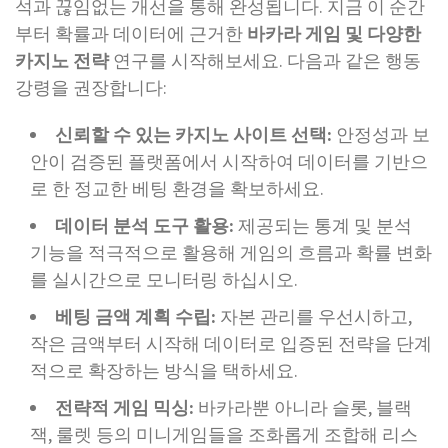
석과 끊임없는 개선을 통해 완성됩니다. 지금 이 순간
부터 확률과 데이터에 근거한
바카라 게임 및 다양한
카지노 전략
연구를 시작해보세요. 다음과 같은 행동
강령을 권장합니다:
신뢰할 수 있는 카지노 사이트 선택:
안정성과 보
안이 검증된 플랫폼에서 시작하여 데이터를 기반으
로 한 정교한 베팅 환경을 확보하세요.
데이터 분석 도구 활용:
제공되는 통계 및 분석
기능을 적극적으로 활용해 게임의 흐름과 확률 변화
를 실시간으로 모니터링 하십시오.
베팅 금액 계획 수립:
자본 관리를 우선시하고,
작은 금액부터 시작해 데이터로 입증된 전략을 단계
적으로 확장하는 방식을 택하세요.
전략적 게임 믹싱:
바카라뿐 아니라 슬롯, 블랙
잭, 룰렛 등의 미니게임들을 조화롭게 조합해 리스