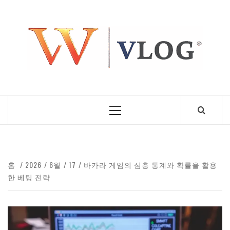
콘
텐
츠
로
건
너
뛰
기
기
본
메
뉴
VL
홈
2026
6월
17
바카라 게임의 심층 통계와 확률을 활용
한 베팅 전략