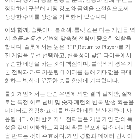
정밀하게 구분해 베팅 강도와 금액을 조절함으로써
상당한 수익률 상승을 기록한 바 있습니다.
이와 함께, 슬롯이나 블랙잭, 룰렛 같은 다른 게임들 역
시
확률과 통계 기반
의 맞춤형 전략이 중요한 역할을
합니다. 슬롯에서는 높은 RTP(Return to Player)를 가
진 게임을 우선 선택하고, 변동성이 낮은 타이틀에서
꾸준한 베팅을 하는 것이 핵심이며, 블랙잭의 경우 기
본 전략과 카드 카운팅 데이터를 통해 기대값을 극대
화하는 방식이 꾸준한 승률 향상에 기여합니다.
룰렛 게임에서는 단순 우연에 의한 결과 같지만, 실제
로는 특정 히트 넘버 및 숫자 패턴의 반복 발생 확률을
데이터로 점검하고 이를 반영한 베팅 분산 전략이 사
용됩니다. 이러한 카지노 전략들은 개별 게임 간의 특
성을 깊이 이해하고 각각의 확률 분포에 맞춘 대비책
을 만드는 것이 주효하며, 게임 경험과 데이터 인사이