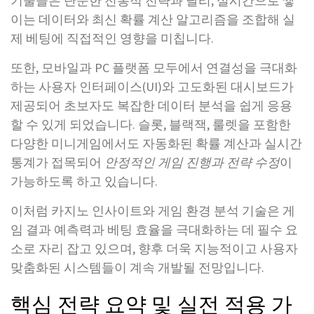
기술들은 단순한 전통적 전략과 달리, 실시간으로 쌓
이는 데이터와 최신 확률 계산 알고리즘을 조합해 실
제 베팅에 직접적인 영향을 미칩니다.
또한, 모바일과 PC 플랫폼 모두에서 연결성을 극대화
하는 사용자 인터페이스(UI)와 고도화된 대시보드가
제공되어 초보자도 복잡한 데이터 분석을 쉽게 응용
할 수 있게 되었습니다. 슬롯, 블랙잭, 룰렛을 포함한
다양한 미니게임에서도 자동화된 확률 계산과 실시간
통계가 접목되어
안정적인 게임 진행과 전략 수정
이
가능하도록 하고 있습니다.
이처럼 카지노 인사이트와 게임 환경 분석 기술은 게
임 결과 예측력과 베팅 효율을 극대화하는 데 필수 요
소로 자리 잡고 있으며, 향후 더욱 지능적이고 사용자
맞춤화된 시스템들이 계속 개발될 전망입니다.
핵심 전략 요약 및 실전 적용 가