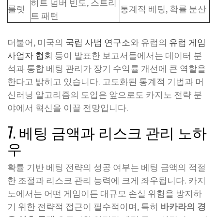
히트 넘버 빈도, 스트리
룰렛
통계적 베팅, 확률 분산
트 패턴
더불어, 미국의
국립 사법 연구소
와 유럽의
유럽 게임
사업자 협회
등이 발표한 보고서들에서는 데이터 분
석과 통합 베팅 관리가 장기 수익률 개선에 큰 역할을
한다고 밝히고 있습니다. 고도화된 통계적 기법과 머
신러닝 알고리즘의 도입은 앞으로도 카지노 전략 분
야에서 혁신을 이끌 전망입니다.
7. 베팅 금액과 리스크 관리 노하
우
확률 기반 베팅 전략의 성공 여부는 베팅 금액의 적절
한 조절과 리스크 관리 능력에 크게 좌우됩니다. 카지
노에서는 어떤 게임이든 대규모 손실 위험을 방지하
기 위한 전략적 접근이 필수적이며, 특히
바카라의 경