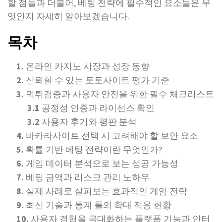
할 점들과 더불어, 베팅 전략에 필수적인 요소들은 무
엇인지 자세히 알아보겠습니다.
목차
1.
온라인 카지노 시장과 성장 동향
2.
신뢰할 수 있는 토토사이트 평가 기준
3.
먹튀검증과 사용자 안전을 위한 필수 체크리스트
3.1
공정성 인증과 라이선스 확인
3.2
사용자 후기와 평판 분석
4.
바카라사이트 선택 시 고려해야 할 보안 요소
5.
확률 기반 베팅 전략이란 무엇인가?
6.
게임 데이터 분석으로 보는 성공 가능성
7.
베팅 금액과 리스크 관리 노하우
8.
실제 사례로 살펴보는 효과적인 게임 전략
9.
최신 기술과 통계 툴의 확대 적용 현황
10.
사용자 경험을 극대화하는 플랫폼 기능과 인터