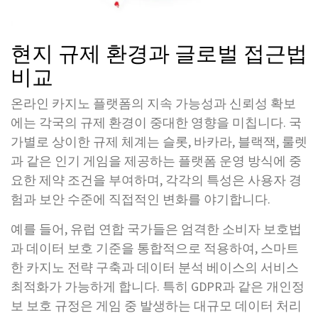
현지 규제 환경과 글로벌 접근법
비교
온라인 카지노 플랫폼의 지속 가능성과 신뢰성 확보
에는 각국의 규제 환경이 중대한 영향을 미칩니다. 국
가별로 상이한 규제 체계는 슬롯, 바카라, 블랙잭, 룰렛
과 같은 인기 게임을 제공하는 플랫폼 운영 방식에 중
요한 제약 조건을 부여하며, 각각의 특성은 사용자 경
험과 보안 수준에 직접적인 변화를 야기합니다.
예를 들어, 유럽 연합 국가들은 엄격한 소비자 보호법
과 데이터 보호 기준을 통합적으로 적용하여, 스마트
한 카지노 전략 구축과 데이터 분석 베이스의 서비스
최적화가 가능하게 합니다. 특히 GDPR과 같은 개인정
보 보호 규정은 게임 중 발생하는 대규모 데이터 처리