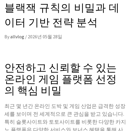
블랙잭 규칙의 비밀과 데
이터 기반 전략 분석
By
allvlog
/
2026년 05월 28일
안전하고 신뢰할 수 있는
온라인 게임 플랫폼 선정
의 핵심 비밀
최근 몇 년간 온라인 도박 및 게임 산업은 급격한 성장
세를 보이며 전 세계적으로 큰 관심을 받고 있습니다.
특히 슬롯사이트와 토토사이트를 비롯한 다양한 카지
노 플랫폼은 다양한 서비스와 보너스 혜택을 통해 사