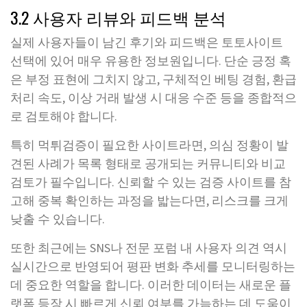
3.2 사용자 리뷰와 피드백 분석
실제 사용자들이 남긴 후기와 피드백은 토토사이트
선택에 있어 매우 유용한 정보원입니다. 단순 긍정 혹
은 부정 표현에 그치지 않고, 구체적인 베팅 경험, 환급
처리 속도, 이상 거래 발생 시 대응 수준 등을 종합적으
로 검토해야 합니다.
특히 먹튀검증이 필요한 사이트라면, 의심 정황이 발
견된 사례가 목록 형태로 공개되는 커뮤니티와 비교
검토가 필수입니다. 신뢰할 수 있는 검증 사이트를 참
고해 중복 확인하는 과정을 밟는다면, 리스크를 크게
낮출 수 있습니다.
또한 최근에는 SNS나 전문 포럼 내 사용자 의견 역시
실시간으로 반영되어 평판 변화 추세를 모니터링하는
데 중요한 역할을 합니다. 이러한 데이터는 새로운 플
랫폼 등장 시 빠르게 신뢰 여부를 가늠하는 데 도움이