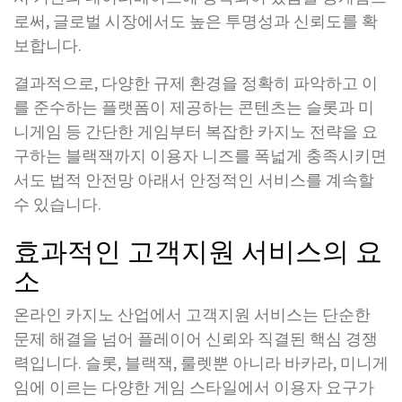
로써, 글로벌 시장에서도 높은 투명성과 신뢰도를 확
보합니다.
결과적으로, 다양한 규제 환경을 정확히 파악하고 이
를 준수하는 플랫폼이 제공하는 콘텐츠는 슬롯과 미
니게임 등 간단한 게임부터 복잡한 카지노 전략을 요
구하는 블랙잭까지 이용자 니즈를 폭넓게 충족시키면
서도 법적 안전망 아래서 안정적인 서비스를 계속할
수 있습니다.
효과적인 고객지원 서비스의 요
소
온라인 카지노 산업에서 고객지원 서비스는 단순한
문제 해결을 넘어 플레이어 신뢰와 직결된 핵심 경쟁
력입니다. 슬롯, 블랙잭, 룰렛뿐 아니라 바카라, 미니게
임에 이르는 다양한 게임 스타일에서 이용자 요구가