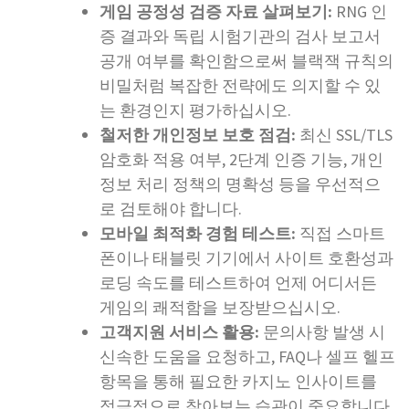
게임 공정성 검증 자료 살펴보기:
RNG 인
증 결과와 독립 시험기관의 검사 보고서
공개 여부를 확인함으로써 블랙잭 규칙의
비밀처럼 복잡한 전략에도 의지할 수 있
는 환경인지 평가하십시오.
철저한 개인정보 보호 점검:
최신 SSL/TLS
암호화 적용 여부, 2단계 인증 기능, 개인
정보 처리 정책의 명확성 등을 우선적으
로 검토해야 합니다.
모바일 최적화 경험 테스트:
직접 스마트
폰이나 태블릿 기기에서 사이트 호환성과
로딩 속도를 테스트하여 언제 어디서든
게임의 쾌적함을 보장받으십시오.
고객지원 서비스 활용:
문의사항 발생 시
신속한 도움을 요청하고, FAQ나 셀프 헬프
항목을 통해 필요한 카지노 인사이트를
적극적으로 찾아보는 습관이 중요합니다.