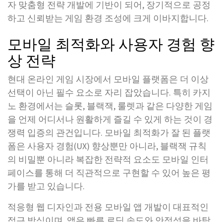
자 맞춤형 전략 개발에 기반이 되어, 장기적으로 공정
하고 신뢰받는 게임 환경 조성에 크게 이바지합니다.
모바일 최적화와 사용자 경험 향
상 전략
현대 온라인 게임 시장에서 모바일 플랫폼은 더 이상
선택이 아닌 필수 요소로 자리 잡았습니다. 특히 카지
노 환경에서는 슬롯, 블랙잭, 룰렛과 같은 다양한 게임
을 언제 어디서나 원활하게 즐길 수 있게 하는 것이 경
쟁력 입증의 관건입니다. 모바일 최적화가 잘 된 플랫
폼은 사용자 경험(UX) 향상뿐만 아니라, 블랙잭 규칙
의 비밀뿐 아니라 복잡한 전략적 요소도 모바일 인터
페이스를 통해 더 직관적으로 구현할 수 있어 높은 평
가를 받고 있습니다.
적응형 웹 디자인과 전용 모바일 앱 개발이 대표적인
접근 방식이며, 앱은 빠른 로딩 속도와 안정성을 바탕