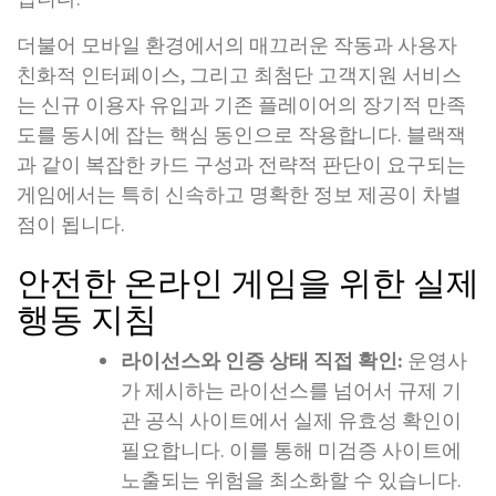
더불어 모바일 환경에서의 매끄러운 작동과 사용자
친화적 인터페이스, 그리고 최첨단 고객지원 서비스
는 신규 이용자 유입과 기존 플레이어의 장기적 만족
도를 동시에 잡는 핵심 동인으로 작용합니다. 블랙잭
과 같이 복잡한 카드 구성과 전략적 판단이 요구되는
게임에서는 특히 신속하고 명확한 정보 제공이 차별
점이 됩니다.
안전한 온라인 게임을 위한 실제
행동 지침
라이선스와 인증 상태 직접 확인:
운영사
가 제시하는 라이선스를 넘어서 규제 기
관 공식 사이트에서 실제 유효성 확인이
필요합니다. 이를 통해 미검증 사이트에
노출되는 위험을 최소화할 수 있습니다.