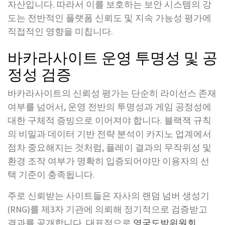
자산입니다. 따라서 이를 보호하는 보안 시스템의 강
도는 전반적인 플랫폼 신뢰도 및 지속 가능성 평가에
직접적인 영향을 미칩니다.
바카라사이트 운영 투명성 및 공
정성 검증
바카라사이트의 신뢰성 평가는 단순히 라이선스 존재
여부를 넘어서, 운영 전반의 투명성과 게임 공정성에
대한 구체적 증빙으로 이어져야 합니다. 블랙잭 규칙
의 비밀과 데이터 기반 전략 분석이 카지노 업계에서
점차 중요해지는 것처럼, 플레이 결과의 무작위성 및
환경 조작 여부가 명확히 입증되어야만 이용자의 선
택 기준이 충족됩니다.
주로 신뢰받는 사이트들은 자사의 랜덤 넘버 생성기
(RNG)를 제3자 기관에 의뢰해 정기적으로 검증받고
결과를 공개합니다. 대표적으로
영국도박위원회