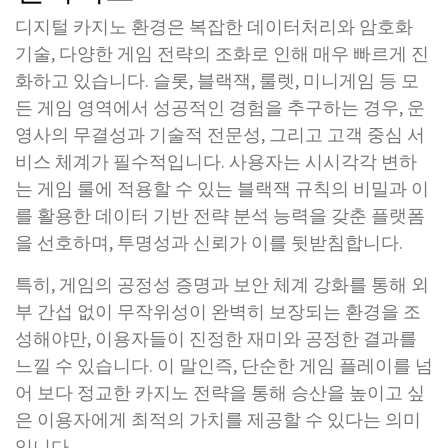
디지털 카지노 환경은 복잡한 데이터처리와 암호화
기술, 다양한 게임 전략의 조화로 인해 매우 빠르게 진
화하고 있습니다. 슬롯, 블랙잭, 룰렛, 미니게임 등 모
든 게임 영역에서 성공적인 경험을 추구하는 경우, 운
영사의 무결성과 기술적 전문성, 그리고 고객 중심 서
비스 체계가 필수적입니다. 사용자는 시시각각 변하
는 게임 룰에 적용할 수 있는 블랙잭 규칙의 비밀과 이
를 활용한 데이터 기반 전략 분석 능력을 갖춘 플랫폼
을 선호하며, 투명성과 신뢰가 이를 뒷받침합니다.
특히, 게임의 공정성 증명과 보안 체계 강화를 통해 외
부 간섭 없이 무작위성이 완벽히 보장되는 환경을 조
성해야만, 이용자들이 진정한 재미와 공정한 결과를
느낄 수 있습니다. 이 말인즉, 단순한 게임 플레이를 넘
어 보다 정교한 카지노 전략을 통해 승산을 높이고 싶
은 이용자에게 최적의 가치를 제공할 수 있다는 의미
입니다.