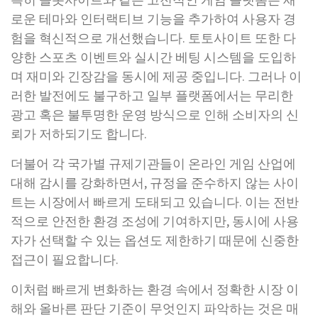
로운 테마와 인터랙티브 기능을 추가하여 사용자 경
험을 혁신적으로 개선했습니다. 토토사이트 또한 다
양한 스포츠 이벤트와 실시간 베팅 시스템을 도입하
며 재미와 긴장감을 동시에 제공 중입니다. 그러나 이
러한 발전에도 불구하고 일부 플랫폼에서는 무리한
광고 혹은 불투명한 운영 방식으로 인해 소비자의 신
뢰가 저하되기도 합니다.
더불어 각 국가별 규제기관들이 온라인 게임 산업에
대해 감시를 강화하면서, 규정을 준수하지 않는 사이
트는 시장에서 빠르게 도태되고 있습니다. 이는 전반
적으로 안전한 환경 조성에 기여하지만, 동시에 사용
자가 선택할 수 있는 옵션도 제한하기 때문에 신중한
접근이 필요합니다.
이처럼 빠르게 변화하는 환경 속에서 정확한 시장 이
해와 올바른 판단 기준이 무엇인지 파악하는 것은 매