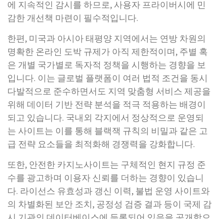
에 지속적인 감시를 하므로, 사용자 프라이버시에 민
감한 개선책 마련이 필수적입니다.
한편, 미국과 아시아 태평양 지역에서는 연방 차원의
명확한 온라인 도박 규제가 아직 제한적이며, 주별 혹
은 개별 국가별로 독자적 정책을 시행하는 경향을 보
입니다. 이는 글로벌 플랫폼이 여러 법적 조건을 동시
다발적으로 준수하면서도 지역 맞춤형 서비스 제공을
위해 데이터 기반 전략 분석을 적극 적용하는 배경이
되고 있습니다. 국내외 각지에서 정상적으로 운영되
는 사이트는 이를 통해 블랙잭 규칙의 비밀과 같은 고
급 전략 요소들을 최적화해 경쟁력을 강화합니다.
또한, 안전한 카지노사이트는 구체적인 현지 규정 준
수를 광고하며 이용자 신뢰를 더하는 경향이 있습니
다. 라이선스 유효성과 갱신 이력, 불법 운영 사이트와
의 차별화된 보안 조치, 공정성 검증 결과 등이 국제 감
시 기관의 데이터베이스에 등록되어 있음을 공개함으