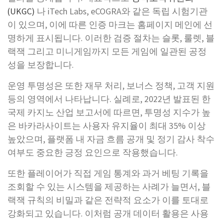
(UKGC)
나 iTech Labs, eCOGRA와 같은 독립 시험기관
이 있으며, 이에 따른 인증 마크는 홈페이지 메인에 선
명하게 표시됩니다. 이러한 검증 절차는 슬롯, 룰렛, 블
랙잭 그리고 미니게임까지 모든 게임에 일관된 공정
성을 보장합니다.
운영 투명성은 또한 재무 처리, 보너스 정책, 고객 지원
등의 영역에서 나타납니다. 실례로, 2022년 발표된 한
국제 카지노 산업 보고서에 따르면, 투명성 지수가 높
은 바카라사이트는 사용자 유지율이 최대 35% 이상
높았으며, 플랫폼 내 자금 흐름 공개 및 정기 감사 착수
여부도 중요한 긍정 요인으로 작용했습니다.
또한 플레이어가 직접 게임 통계와 과거 베팅 기록을
조회할 수 있는 시스템을 제공하는 사례가 늘면서, 블
랙잭 규칙의 비밀과 같은 전략적 요소가 이를 토대로
강화되고 있습니다. 이처럼 공개 데이터 활용은 사용