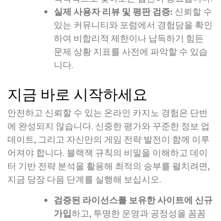
실제 사용자 리뷰 및 평판 검증:
신뢰할 수
있는 커뮤니티와 포럼에서 경험담을 확인
하여 비합리적 제한이나 납득하기 힘든
문제 상황 지표를 사전에 파악할 수 있습
니다.
지금 바로 시작하세요
안전하고 신뢰할 수 있는 온라인 카지노 경험은 단번
에 완성되지 않습니다. 신중한 평가와 꾸준한 정보 업
데이트, 그리고 자신만의 게임 전략 발전이 함께 이루
어져야 합니다. 블랙잭 규칙의 비밀을 이해하고 데이
터 기반 전략 분석을 활용해 최적의 승부를 펼치려면,
지금 당장 다음 단계를 실행해 보십시오.
검증된 라이선스를 보유한 사이트에 신규
가입
하고, 투명한 운영과 공정성을 꼼꼼