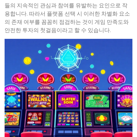
들의 지속적인 관심과 참여를 유발하는 요인으로 작
용합니다. 따라서 플랫폼 선택 시 이러한 차별화 요소
의 존재 여부를 꼼꼼히 점검하는 것이 게임 만족도와
안전한 투자의 첫걸음이라고 할 수 있습니다.