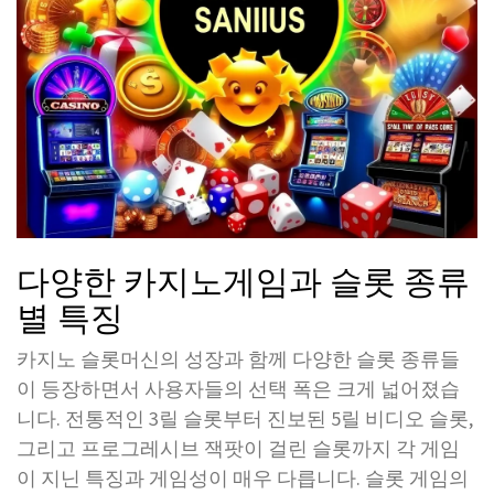
다양한 카지노게임과 슬롯 종류
별 특징
카지노 슬롯머신의 성장과 함께 다양한 슬롯 종류들
이 등장하면서 사용자들의 선택 폭은 크게 넓어졌습
니다. 전통적인 3릴 슬롯부터 진보된 5릴 비디오 슬롯,
그리고 프로그레시브 잭팟이 걸린 슬롯까지 각 게임
이 지닌 특징과 게임성이 매우 다릅니다. 슬롯 게임의