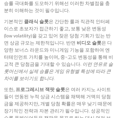
승률 극대화를 도모하기 위해선 이러한 차별점을 충
분히 이해하는 것이 필수입니다.
기본적인
클래식 슬롯
은 간단한 룰과 직관적 인터페
이스로 초보자가 접근하기 좋고, 보통 낮은 변동성
(low volatility)을 갖고 있어 잦은 당첨 기회가 있는 반
면 상금 규모는 제한적입니다. 반면
비디오 슬롯
은 다
양한 보너스 라운드와 미니게임 기능을 포함하여 엔
터테인먼트 가치를 높이며, 중~고도 변동성을 통해 비
교적 큰 당첨금을 기대할 수 있습니다.
이런 연유로 슬
롯머신에서 실제 승률은 게임 유형별 특성에 따라 큰
차이를 보이기도 합니다.
또한,
프로그레시브 잭팟 슬롯
은 여러 카지노 사이트
들이 연동된 누적 상금 시스템을 채택해 거액의 당첨
금을 제공하지만, 개별 당첨 확률은 매우 낮기 때문에
장기적인 전략과 자본 관리가 필수입니다. 성공적인
슬롯 플레이어들은 잭팟을 목표로 하는 대신 먼저 보