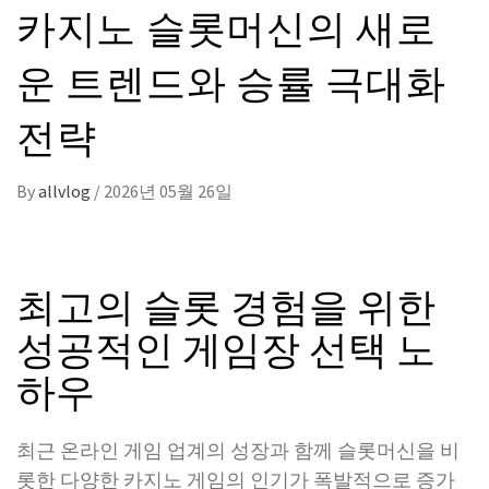
카지노 슬롯머신의 새로
운 트렌드와 승률 극대화
전략
By
allvlog
/
2026년 05월 26일
최고의 슬롯 경험을 위한
성공적인 게임장 선택 노
하우
최근 온라인 게임 업계의 성장과 함께 슬롯머신을 비
롯한 다양한 카지노 게임의 인기가 폭발적으로 증가