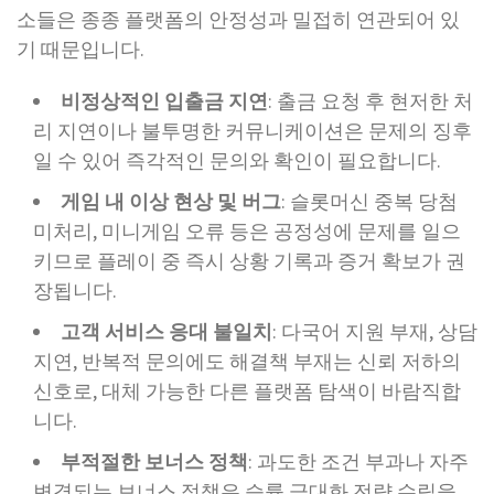
소들은 종종 플랫폼의 안정성과 밀접히 연관되어 있
기 때문입니다.
비정상적인 입출금 지연
: 출금 요청 후 현저한 처
리 지연이나 불투명한 커뮤니케이션은 문제의 징후
일 수 있어 즉각적인 문의와 확인이 필요합니다.
게임 내 이상 현상 및 버그
: 슬롯머신 중복 당첨
미처리, 미니게임 오류 등은 공정성에 문제를 일으
키므로 플레이 중 즉시 상황 기록과 증거 확보가 권
장됩니다.
고객 서비스 응대 불일치
: 다국어 지원 부재, 상담
지연, 반복적 문의에도 해결책 부재는 신뢰 저하의
신호로, 대체 가능한 다른 플랫폼 탐색이 바람직합
니다.
부적절한 보너스 정책
: 과도한 조건 부과나 자주
변경되는 보너스 정책은 승률 극대화 전략 수립을