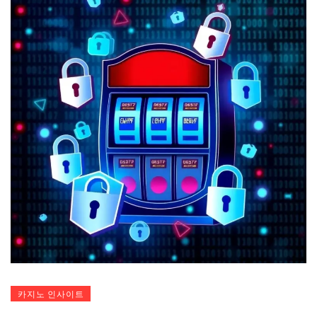
카지노 인사이트