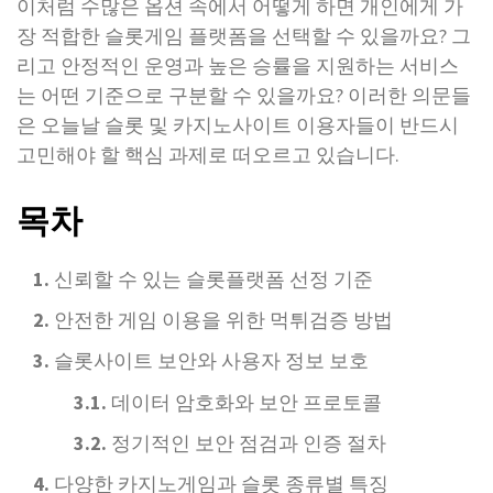
이처럼 수많은 옵션 속에서 어떻게 하면 개인에게 가
장 적합한 슬롯게임 플랫폼을 선택할 수 있을까요? 그
리고 안정적인 운영과 높은 승률을 지원하는 서비스
는 어떤 기준으로 구분할 수 있을까요? 이러한 의문들
은 오늘날 슬롯 및 카지노사이트 이용자들이 반드시
고민해야 할 핵심 과제로 떠오르고 있습니다.
목차
1.
신뢰할 수 있는 슬롯플랫폼 선정 기준
2.
안전한 게임 이용을 위한 먹튀검증 방법
3.
슬롯사이트 보안와 사용자 정보 보호
3.1.
데이터 암호화와 보안 프로토콜
3.2.
정기적인 보안 점검과 인증 절차
4.
다양한 카지노게임과 슬롯 종류별 특징