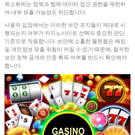
최소화하는 정책과 함께 데이터 접근 권한을 제한하
여 내부 유출 가능성도 차단합니다.
사용자 입장에서는 이러한 보안 조치들이 제대로 시
행되는지 여부가 카지노사이트 선택의 중요한 판단
기준으로 작용합니다. 보안에 소홀한 플랫폼은 해킹
및 개인정보 유출 위험이 커질 수 있기 때문에, 철저한
보안 정책 공개와 인증 획득 여부를 반드시 확인해야
합니다.