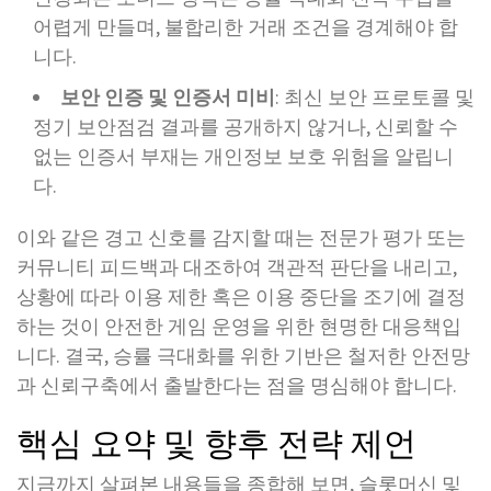
어렵게 만들며, 불합리한 거래 조건을 경계해야 합
니다.
보안 인증 및 인증서 미비
: 최신 보안 프로토콜 및
정기 보안점검 결과를 공개하지 않거나, 신뢰할 수
없는 인증서 부재는 개인정보 보호 위험을 알립니
다.
이와 같은 경고 신호를 감지할 때는 전문가 평가 또는
커뮤니티 피드백과 대조하여 객관적 판단을 내리고,
상황에 따라 이용 제한 혹은 이용 중단을 조기에 결정
하는 것이 안전한 게임 운영을 위한 현명한 대응책입
니다. 결국, 승률 극대화를 위한 기반은 철저한 안전망
과 신뢰구축에서 출발한다는 점을 명심해야 합니다.
핵심 요약 및 향후 전략 제언
지금까지 살펴본 내용들을 종합해 보면, 슬롯머신 및