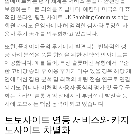
업데이트되는 평가 체계
는 서비스 품질과 안전성을
보증하는 데 큰 의의를 지닙니다. 예컨대, 미국의 대표
적인 온라인 평판 사이트
UK Gambling Commission
는
회원 카지노 운영사에 대해 엄격한 심사와 투명한 사
용자 후기 공개를 의무화하고 있습니다.
또한, 플레이어들의 후기에서 발견되는 반복적인 성
공 사례 분석은 승률 향상을 위한 전략적 인사이트를
제공합니다. 예를 들어, 특정 슬롯머신 유형에서 꾸준
한 고배당 승리 후 이용 후기가 다수 있을 경우 해당 게
임에 대한 집중 분석 및 최적의 베팅 전술 연구로 연결
되기도 합니다. 이처럼 사용자 중심의 평가 및 공유 문
화는 온라인 슬롯 게임 생태계의 투명성과 발전을 동
시에 도모하는 핵심 동력이 되고 있습니다.
토토사이트 연동 서비스와 카지
노사이트 차별화