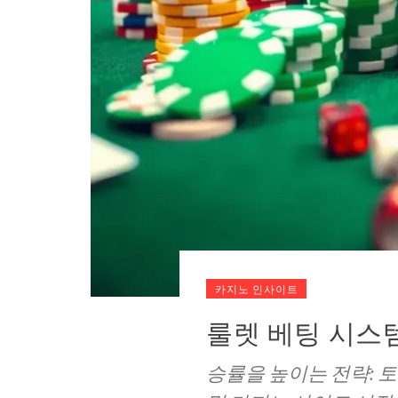
카지노 인사이트
룰렛 베팅 시스
승률을 높이는 전략: 