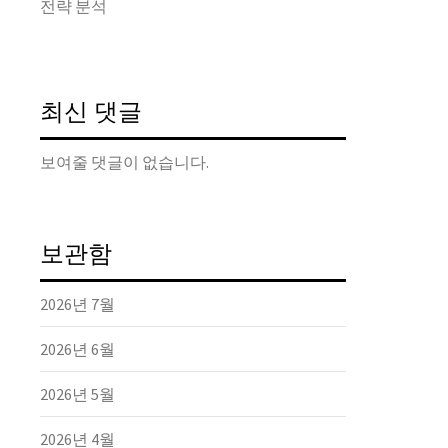
전략 분석
최신 댓글
보여줄 댓글이 없습니다.
보관함
2026년 7월
2026년 6월
2026년 5월
2026년 4월