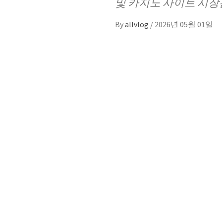
및 카지노 사이트 시장
By
allvlog
/
2026년 05월 01일