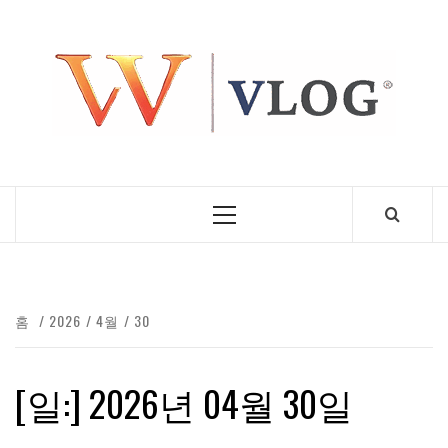
콘
텐
츠
로
건
너
뛰
기
기
본
메
뉴
VL
홈
2026
4월
30
[일:]
2026년 04월 30일