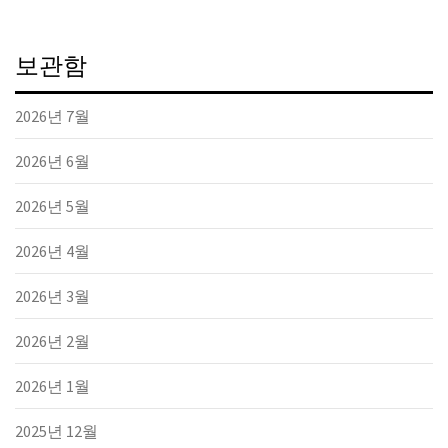
보관함
2026년 7월
2026년 6월
2026년 5월
2026년 4월
2026년 3월
2026년 2월
2026년 1월
2025년 12월