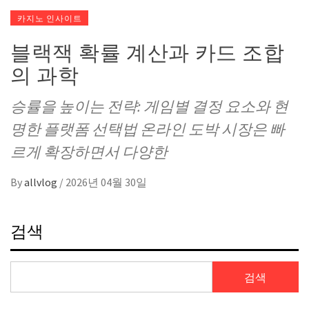
카지노 인사이트
블랙잭 확률 계산과 카드 조합
의 과학
승률을 높이는 전략: 게임별 결정 요소와 현
명한 플랫폼 선택법 온라인 도박 시장은 빠
르게 확장하면서 다양한
By
allvlog
/
2026년 04월 30일
검색
검색