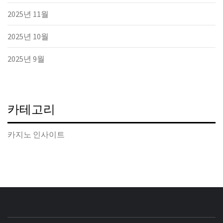
2025년 11월
2025년 10월
2025년 9월
카테고리
카지노 인사이트