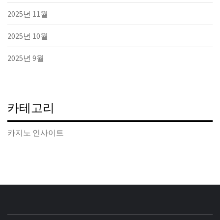
2025년 11월
2025년 10월
2025년 9월
카테고리
카지노 인사이트