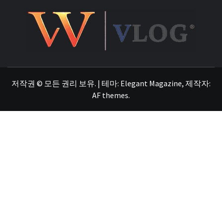
저작권 © 모든 권리 보유.
|
테마:
Elegant Magazine
, 제작자:
AF themes
.
VL