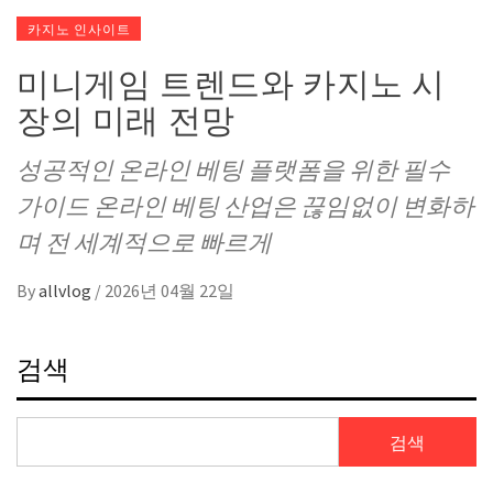
카지노 인사이트
미니게임 트렌드와 카지노 시
장의 미래 전망
성공적인 온라인 베팅 플랫폼을 위한 필수
가이드 온라인 베팅 산업은 끊임없이 변화하
며 전 세계적으로 빠르게
By
allvlog
/
2026년 04월 22일
검색
검색