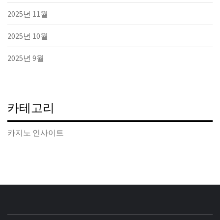
2025년 11월
2025년 10월
2025년 9월
카테고리
카지노 인사이트