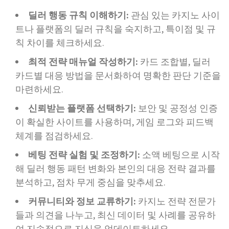
딜러 행동 규칙 이해하기:
관심 있는 카지노 사이
트나 플랫폼의 딜러 규칙을 숙지하고, 특이점 및 규
칙 차이를 체크하세요.
최적 전략 매뉴얼 작성하기:
카드 조합별, 딜러
카드별 대응 방법을 문서화하여 명확한 판단 기준을
마련하세요.
신뢰받는 플랫폼 선택하기:
보안 및 공정성 인증
이 확실한 사이트를 사용하며, 게임 로그와 피드백
체계를 점검하세요.
베팅 전략 실험 및 조정하기:
소액 베팅으로 시작
해 딜러 행동 패턴 변화와 본인의 대응 전략 결과를
분석하고, 점차 무게 중심을 맞추세요.
커뮤니티와 정보 교류하기:
카지노 전략 전문가
들과 의견을 나누고, 최신 데이터 및 사례를 공유하
여 지속적으로 지식을 업데이트하세요.