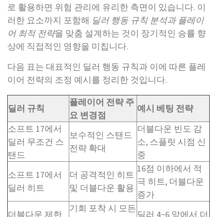
로 활용하면 위험 관리에 유리한 측면이 있습니다. 이
러한 요소까지 포함해
딜러 행동 규칙 분석과 플레이
어 최적 전략
을 맞춤 설계하는 것이 장기적인 승률 향
상에 직접적인 영향을 미칩니다.
다음 표는 대표적인 딜러 행동 규칙과 이에 따른 플레
이어 전략의 조정 예시를 정리한 것입니다.
플레이어 전략 주
딜러 규칙
예시 베팅 전략
요 변경점
소프트 17에서
더블다운 빈도 감
보수적인 스탠드
딜러 무조건 스
소, 스플릿 시점 신
전략 확대
탠드
중
16점 이하에서 적
소프트 17에서
더 공격적인 히트
극 히트, 더블다운
딜러 히트
및 더블다운 활용
증가
기회 포착 시 모든
더블다운 제한
딜러 4~6 앞에서 더