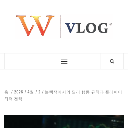
콘
텐
츠
로
건
너
뛰
기
기
본
메
뉴
VL
홈
2026
4월
2
블랙잭에서의 딜러 행동 규칙과 플레이어
최적 전략