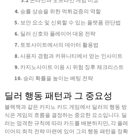
3.2
온라인과 오프라인 게임 비교
4.
승률 상승을 위한 먹튀검증의 역할
5.
보안 요소 및 신뢰할 수 있는 플랫폼 판단법
6.
딜러 신호와 플레이어 대응 전략
7.
토토사이트에서의 데이터 활용법
8.
사용자 경험과 커뮤니티에서 얻는 인사이트
9.
카지노사이트 이용 시 위험 징후 체크리스트
10.
승리 확률을 높이는 베팅 전략
딜러 행동 패턴과 그 중요성
블랙잭과 같은 카지노 카드 게임에서 딜러의 행동 방
식은 게임의 흐름을 결정하는 중요한 요소입니다. 딜
러는 엄격한 규칙에 따라 카드를 배분하지만, 각 플레
이어의 최적 전략 마련에 있어 그의 행동 패턴을 정확