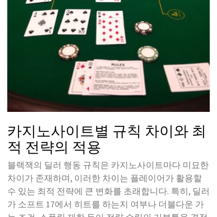
카지노사이트별 규칙 차이와 최
적 전략의 적용
블랙잭의 딜러 행동 규칙은 카지노사이트마다 미묘한
차이가 존재하며, 이러한 차이는 플레이어가 활용할
수 있는 최적 전략에 큰 변화를 초래합니다. 특히, 딜러
가 소프트 17에서 히트를 하는지 여부나 더블다운 가