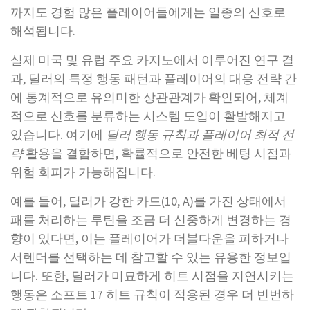
까지도 경험 많은 플레이어들에게는 일종의 신호로
해석됩니다.
실제 미국 및 유럽 주요 카지노에서 이루어진 연구 결
과, 딜러의 특정 행동 패턴과 플레이어의 대응 전략 간
에 통계적으로 유의미한 상관관계가 확인되어, 체계
적으로 신호를 분류하는 시스템 도입이 활발해지고
있습니다. 여기에
딜러 행동 규칙과 플레이어 최적 전
략
활용을 결합하면, 확률적으로 안전한 베팅 시점과
위험 회피가 가능해집니다.
예를 들어, 딜러가 강한 카드(10, A)를 가진 상태에서
패를 처리하는 루틴을 조금 더 신중하게 변경하는 경
향이 있다면, 이는 플레이어가 더블다운을 피하거나
서렌더를 선택하는 데 참고할 수 있는 유용한 정보입
니다. 또한, 딜러가 미묘하게 히트 시점을 지연시키는
행동은 소프트 17 히트 규칙이 적용된 경우 더 빈번하