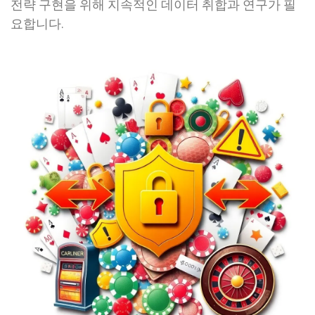
전략 구현을 위해 지속적인 데이터 취합과 연구가 필
요합니다.