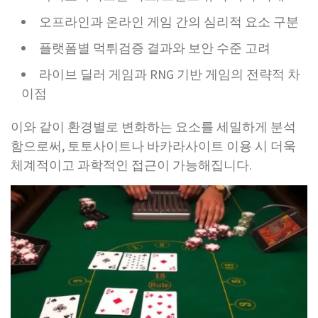
오프라인과 온라인 게임 간의 심리적 요소 구분
플랫폼별 먹튀검증 결과와 보안 수준 고려
라이브 딜러 게임과 RNG 기반 게임의 전략적 차
이점
이와 같이 환경별로 변화하는 요소를 세밀하게 분석
함으로써, 토토사이트나 바카라사이트 이용 시 더욱
체계적이고 과학적인 접근이 가능해집니다.