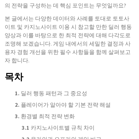
의 전략을 구성하는 데 핵심 포인트는 무엇일까요?
본 글에서는 다양한 데이터와 사례를 토대로 토토사
이트 및 카지노사이트 이용 시 참고할 만한 딜러 행동
양상과 이를 바탕으로 한 최적 전략에 대해 다각도로
조명해 보겠습니다. 게임 내에서의 세밀한 결정과 사
용자 경험 개선을 위한 필수 사항들을 함께 살펴보고
자 합니다.
목차
1.
딜러 행동 패턴과 그 중요성
2.
플레이어가 알아야 할 기본 전략 해설
3.
환경별 최적 전략 변화
3.1
카지노사이트별 규칙 차이