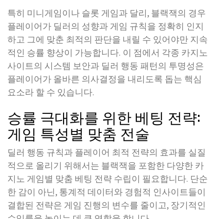
특히 미니게임이나 슬롯 게임과 달리, 블랙잭의 경우
플레이어가 딜러의 성향과 게임 규칙을 정확히 인지
하고 그에 맞춘 최적의 판단을 내릴 수 있어야만 지속
적인 승률 향상이 가능합니다. 이 점에서 각종 카지노
사이트의 시스템 보안과 딜러 행동 패턴의 투명성은
플레이어가 올바른 의사결정을 내리도록 돕는 핵심
요소라 할 수 있습니다.
승률 극대화를 위한 베팅 전략:
게임 특성별 맞춤 전술
딜러 행동 규칙과 플레이어 최적 전략의 효과를 실질
적으로 올리기 위해서는 블랙잭을 포함한 다양한 카
지노 게임별 맞춤 베팅 전략 수립이 필요합니다. 단순
한 감이 아닌, 통계적 데이터와 경험적 인사이트들이
결합된 전략은 게임 진행의 변수를 줄이고, 장기적인
수익률을 높이는 데 큰 역할을 합니다.