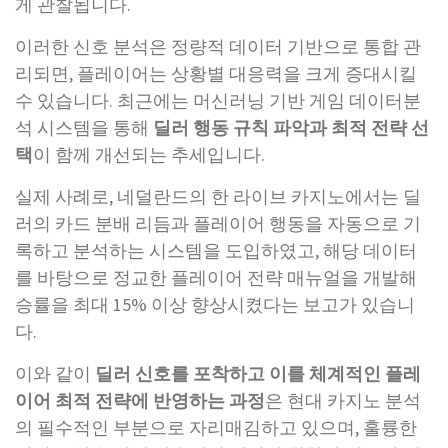
게 관찰됩니다.
이러한 신호 분석은 정량적 데이터 기반으로 통합 관
리되면, 플레이어는 상황별 대응력을 크게 증대시킬
수 있습니다. 최근에는 머신러닝 기반 게임 데이터분
석 시스템을 통해
딜러 행동 규칙 파악과 최적 전략 선
택
이 함께 개선되는 추세입니다.
실제 사례로, 네덜란드의 한 라이브 카지노에서는 딜
러의 카드 분배 리듬과 플레이어 행동을 자동으로 기
록하고 분석하는 시스템을 도입하였고, 해당 데이터
를 바탕으로 정교한 플레이어 전략 매뉴얼을 개발해
승률을 최대 15% 이상 향상시켰다는 보고가 있습니
다.
이와 같이
딜러 신호를 포착하고 이를 체계적인 플레
이어 최적 전략에 반영하는 과정
은 현대 카지노 분석
의 필수적인 부분으로 자리매김하고 있으며, 훌륭한