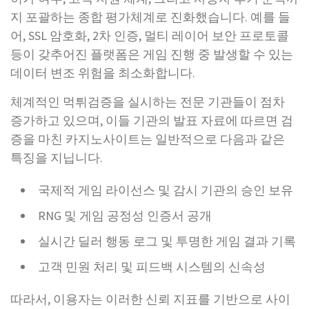
지 포괄하는 종합 평가체계로 진화했습니다. 예를 들
어, SSL 암호화, 2차 인증, 멀티 레이어 보안 프로토콜
등이 갖추어진 플랫폼은 게임 진행 중 발생할 수 있는
데이터 변조 위험을 최소화합니다.
체계적인 먹튀검증을 실시하는 전문 기관들이 점차
증가하고 있으며, 이들 기관의 발표 자료에 따르면 검
증을 마친 카지노사이트는 일반적으로 다음과 같은
특징을 지닙니다.
국제적 게임 라이선스 및 감시 기관의 승인 보유
RNG 및 게임 공정성 인증서 공개
실시간 딜러 행동 로그 및 투명한 게임 결과 기록
고객 민원 처리 및 피드백 시스템의 신속성
따라서, 이용자는 이러한 신뢰 지표를 기반으로 사이