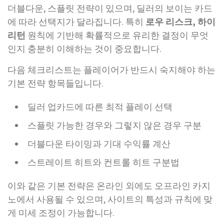
더블다운, 스플릿 전략이 있으며, 딜러의 보이는 카드
에 따라 선택지가 달라집니다. 특히
로우 리스크, 하이
리턴
원칙에 기반해 확률적으로 유리한 결정이 무엇
인지 충분히 이해하는 것이 중요합니다.
다음 체크리스트는 플레이어가 반드시 숙지해야 하는
기본 전략 항목들입니다.
딜러 업카드에 따른 최적 플레이 선택
스플릿 가능한 경우와 그렇지 않은 경우 구분
더블다운 타이밍과 기대 수익률 계산
스트레이트 히트와 컨트롤 히트 구분법
이와 같은 기본 전략은 온라인 외에도 오프라인 카지
노에서 사용될 수 있으며, 사이트의 특성과 규칙에 맞
게 미세 조정이 가능합니다.