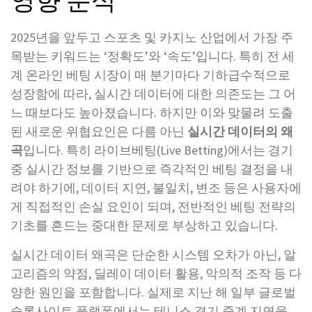
2025년을 앞두고 스포츠 및 카지노 산업에서 가장 주
목받는 키워드는 ‘정확도’와 ‘속도’입니다. 특히 전 세
계 온라인 베팅 시장이 매 분기마다 기하급수적으로
성장함에 따라, 실시간 데이터에 대한 의존도는 그 어
느 때보다도 높아졌습니다. 하지만 이와 맞물려 도출
된 새로운 위협요인은 다름 아닌
실시간 데이터의 왜
곡
입니다. 특히 라이브베팅(Live Betting)에서는 경기
중 실시간 정보를 기반으로 즉각적인 베팅 결정을 내
려야 하기에, 데이터 지연, 불일치, 변조 등은 사용자에
게 직접적인 손실 요인이 되며, 전반적인 베팅 전략의
기초를 흔드는 중대한 문제로 부상하고 있습니다.
실시간 데이터 왜곡은 단순한 시스템 오차가 아닌, 알
고리즘의 약점, 딜레이 데이터 활용, 악의적 조작 등 다
양한 원인을 포함합니다. 실제로 지난 해 일부 글로벌
슬롯사이트 플랫폼에서는 테니스 경기 중계 지연을