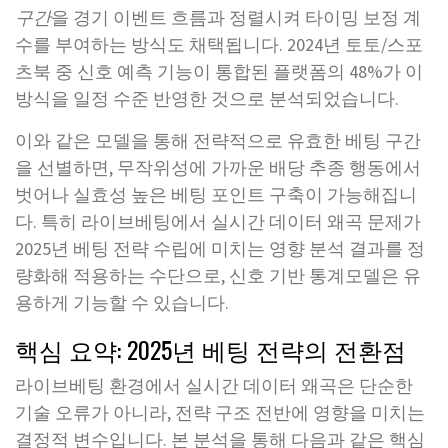
구간
을 경기 이벤트 흐름과 정렬시켜 타이밍 보정 계
수를 부여하는 방식도 채택됩니다. 2024년 토토/스포
츠북 중 신호 예측 기능이 통합된 플랫폼의 48%가 이
방식을 일정 수준 반영한 것으로 분석되었습니다.
이와 같은 모델을 통해 전략적으로 유효한 베팅 구간
을 선별하면, 무작위성에 가까운 배당 추종 행동에서
벗어나 실효성 높은 베팅 포인트 구축이 가능해집니
다. 특히 라이브베팅에서 실시간 데이터 왜곡 문제가
2025년 베팅 전략 수립에 미치는 영향 분석 결과를 정
량화해 적용하는 수단으로, 신호 기반 통계모델은 유
용하게 기능할 수 있습니다.
핵심 요약: 2025년 베팅 전략의 전환점
라이브베팅 환경에서 실시간 데이터 왜곡은 단순한
기술 오류가 아니라, 전략 구조 전반에 영향을 미치는
결정적 변수입니다. 본 분석을 통해 다음과 같은 핵심