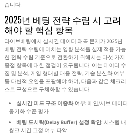
습니다.
2025년 베팅 전략 수립 시 고려
해야 할 핵심 항목
라이브베팅에서 실시간 데이터 왜곡 문제가 2025년
베팅 전략 수립에 미치는 영향 분석을 실제 적용 가능
한 전략 수립 기준으로 전환하기 위해서는 다섯 가지
중점 항목에 대한 점검이 요구됩니다. 이는 데이터 수
집 및 분석, 게임 형태별 대응 전략, 기술 분산화 여부
등 다변적 요인을 포괄해야 하며, 다음과 같은 체크리
스트 구성으로 구체화할 수 있습니다.
실시간 피드 구조 이중화 여부
: 메인/서브 데이터
동기화 수준 평가
베팅 도시락(Delay Buffer) 설정 확인
: 시스템 내
씽크 시간 고정 여부 파악