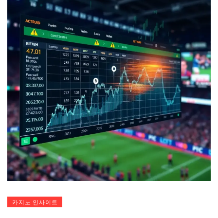
카지노 인사이트