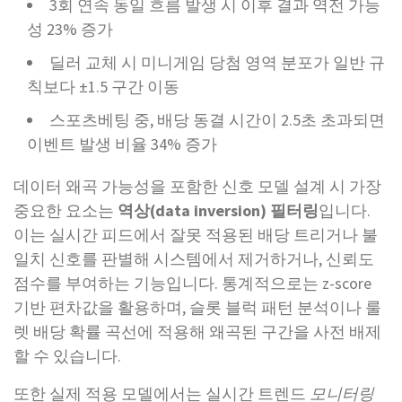
3회 연속 동일 흐름 발생 시 이후 결과 역전 가능
성 23% 증가
딜러 교체 시 미니게임 당첨 영역 분포가 일반 규
칙보다 ±1.5 구간 이동
스포츠베팅 중, 배당 동결 시간이 2.5초 초과되면
이벤트 발생 비율 34% 증가
데이터 왜곡 가능성을 포함한 신호 모델 설계 시 가장
중요한 요소는
역상(data inversion) 필터링
입니다.
이는 실시간 피드에서 잘못 적용된 배당 트리거나 불
일치 신호를 판별해 시스템에서 제거하거나, 신뢰도
점수를 부여하는 기능입니다. 통계적으로는 z-score
기반 편차값을 활용하며, 슬롯 블럭 패턴 분석이나 룰
렛 배당 확률 곡선에 적용해 왜곡된 구간을 사전 배제
할 수 있습니다.
또한 실제 적용 모델에서는 실시간 트렌드
모니터링