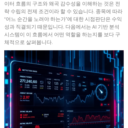
이터 흐름의 구조와 왜곡 감수성을 이해하는 것은 전
략 수립의 전제 조건이라 할 수 있습니다. 종목에 따라
‘어느 순간을 노려야 하는가’에 대한 시점판단은 수익
성과 직결되기 때문입니다. 다음에서는 AI 기반 분석
시스템이 이 흐름에서 어떤 역할을 하는지를 보다 구
체적으로 살펴봅니다.