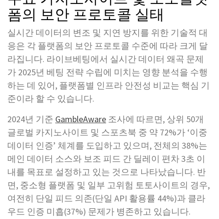
폼의 보안 프로토콜 실태
실시간 데이터의 변조 및 지연 방지를 위한 기술적 대
응은 각 플랫폼의 보안 프로토콜 수준에 따라 크게 달
라집니다. 라이브베팅에서 실시간 데이터 왜곡 문제
가 2025년 베팅 전략 수립에 미치는 영향 분석을 수행
하는 데 있어, 플랫폼별 인프라 안전성 비교는 핵심 기
준이라 할 수 있습니다.
2024년 기준
GambleAware
조사에 따르면, 상위 50개
글로벌 카지노사이트 및 스포츠북 중 약 72%가 ‘이중
데이터 인증’ 체계를 도입하고 있으며, 전체의 38%는
메인 데이터 소스와 보조 피드 간 딜레이 편차 3초 이
내를 목표로 설정하고 있는 것으로 나타났습니다. 반
면, 중소형 플랫폼 및 일부 고위험 토토사이트의 경우,
여전히 단일 피드 의존(단일 API 활용률 44%)과 클라
우드 인증 미흡(37%) 문제가 병존하고 있습니다.