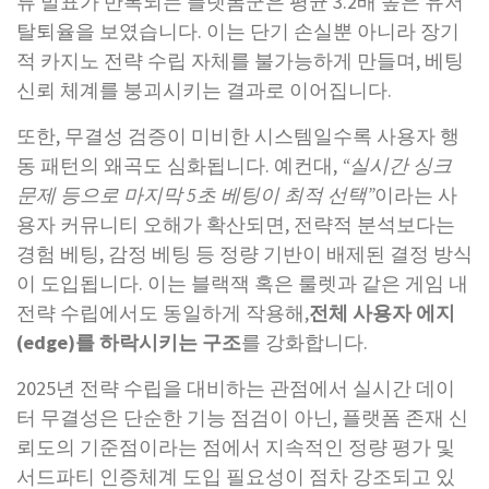
류 발표가 반복되는 플랫폼군은 평균 3.2배 높은 유저
탈퇴율을 보였습니다. 이는 단기 손실뿐 아니라 장기
적 카지노 전략 수립 자체를 불가능하게 만들며, 베팅
신뢰 체계를 붕괴시키는 결과로 이어집니다.
또한, 무결성 검증이 미비한 시스템일수록 사용자 행
동 패턴의 왜곡도 심화됩니다. 예컨대,
“실시간 싱크
문제 등으로 마지막 5초 베팅이 최적 선택”
이라는 사
용자 커뮤니티 오해가 확산되면, 전략적 분석보다는
경험 베팅, 감정 베팅 등 정량 기반이 배제된 결정 방식
이 도입됩니다. 이는 블랙잭 혹은 룰렛과 같은 게임 내
전략 수립에서도 동일하게 작용해,
전체 사용자 에지
(edge)를 하락시키는 구조
를 강화합니다.
2025년 전략 수립을 대비하는 관점에서 실시간 데이
터 무결성은 단순한 기능 점검이 아닌, 플랫폼 존재 신
뢰도의 기준점이라는 점에서 지속적인 정량 평가 및
서드파티 인증체계 도입 필요성이 점차 강조되고 있