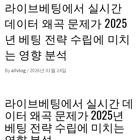
라이브베팅에서 실시간
데이터 왜곡 문제가 2025
년 베팅 전략 수립에 미치
는 영향 분석
By
allvlog
/
2026년 01월 24일
라이브베팅에서 실시간 데
이터 왜곡 문제가 2025년
베팅 전략 수립에 미치는
영향 분석