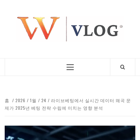
콘
텐
츠
로
건
너
뛰
기
기
본
메
뉴
VL
홈
2026
1월
24
라이브베팅에서 실시간 데이터 왜곡 문
제가 2025년 베팅 전략 수립에 미치는 영향 분석