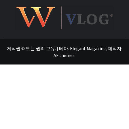
저작권 © 모든 권리 보유.
|
테마:
Elegant Magazine
, 제작자:
AF themes
.
VL