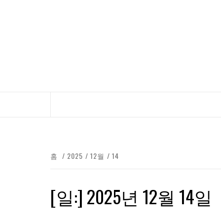
콘
텐
츠
로
건
너
뛰
기
홈
2025
12월
14
[일:]
2025년 12월 14일