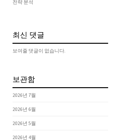
전략 분석
최신 댓글
보여줄 댓글이 없습니다.
보관함
2026년 7월
2026년 6월
2026년 5월
2026년 4월