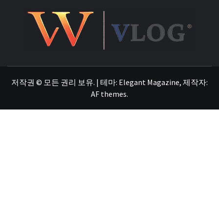
저작권 © 모든 권리 보유.
|
테마:
Elegant Magazine
, 제작자:
AF themes
.
VL