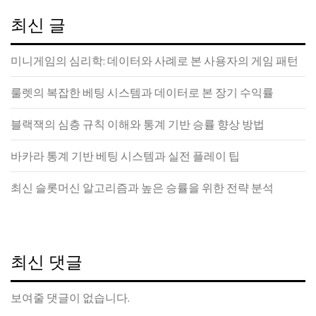
최신 글
미니게임의 심리학: 데이터와 사례로 본 사용자의 게임 패턴
룰렛의 복잡한 베팅 시스템과 데이터로 본 장기 수익률
블랙잭의 심층 규칙 이해와 통계 기반 승률 향상 방법
바카라 통계 기반 베팅 시스템과 실전 플레이 팁
최신 슬롯머신 알고리즘과 높은 승률을 위한 전략 분석
최신 댓글
보여줄 댓글이 없습니다.