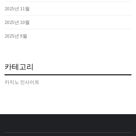
2025년 11월
2025년 10월
2025년 9월
카테고리
카지노 인사이트