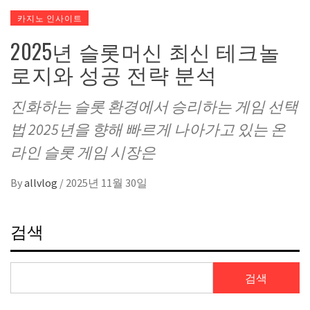
카지노 인사이트
2025년 슬롯머신 최신 테크놀
로지와 성공 전략 분석
진화하는 슬롯 환경에서 승리하는 게임 선택
법 2025년을 향해 빠르게 나아가고 있는 온
라인 슬롯 게임 시장은
By
allvlog
/
2025년 11월 30일
검색
검색