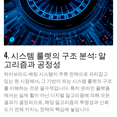
4. 시스템 룰렛의 구조 분석: 알
고리즘과 공정성
하이브리드 베팅 시스템이 주류 전략으로 자리잡고
있는 현 시점에서, 그 기반이 되는 시스템 룰렛의 구조
를 이해하는 것은 필수적입니다. 특히 온라인 플랫폼
에서는 실제 휠이 아닌 디지털 알고리즘에 의해 모든
결과가 결정되므로, 해당 알고리즘의 투명성과 신뢰
도가 전체 카지노 전략의 핵심에 놓입니다.