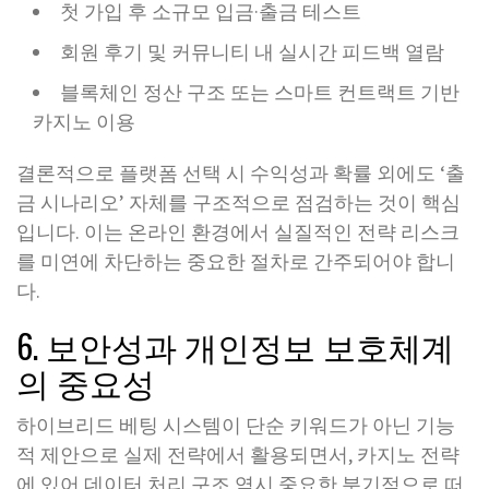
첫 가입 후 소규모 입금·출금 테스트
회원 후기 및 커뮤니티 내 실시간 피드백 열람
블록체인 정산 구조 또는 스마트 컨트랙트 기반
카지노 이용
결론적으로 플랫폼 선택 시 수익성과 확률 외에도 ‘출
금 시나리오’ 자체를 구조적으로 점검하는 것이 핵심
입니다. 이는 온라인 환경에서 실질적인 전략 리스크
를 미연에 차단하는 중요한 절차로 간주되어야 합니
다.
6. 보안성과 개인정보 보호체계
의 중요성
하이브리드 베팅 시스템이 단순 키워드가 아닌 기능
적 제안으로 실제 전략에서 활용되면서, 카지노 전략
에 있어 데이터 처리 구조 역시 중요한 분기점으로 떠