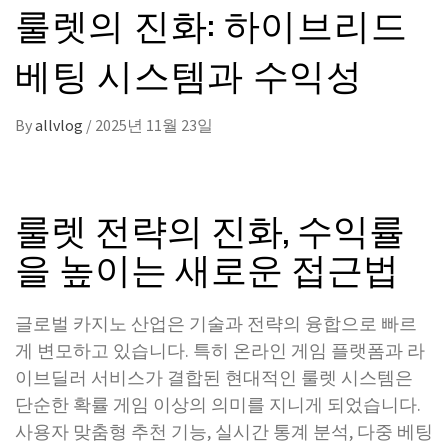
룰렛의 진화: 하이브리드
베팅 시스템과 수익성
By
allvlog
/
2025년 11월 23일
룰렛 전략의 진화, 수익률
을 높이는 새로운 접근법
글로벌 카지노 산업은 기술과 전략의 융합으로 빠르
게 변모하고 있습니다. 특히 온라인 게임 플랫폼과 라
이브딜러 서비스가 결합된 현대적인 룰렛 시스템은
단순한 확률 게임 이상의 의미를 지니게 되었습니다.
사용자 맞춤형 추천 기능, 실시간 통계 분석, 다중 베팅