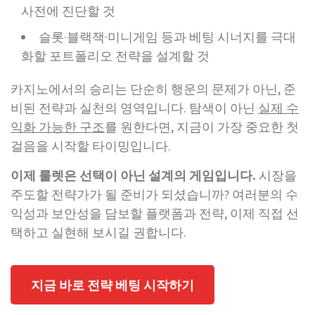
사전에 진단할 것
슬롯·블랙잭·미니게임 등과 베팅 시너지를 극대
화할 포트폴리오 전략을 설계할 것
카지노에서의 승리는 단순히 행운의 문제가 아닌, 준
비된 전략과 실천의 영역입니다. 탐색이 아닌
실제 수
익화 가능한 구조
를 원한다면, 지금이 가장 중요한 첫
걸음을 시작할 타이밍입니다.
이제 룰렛은 선택이 아닌 설계의 게임입니다.
시장을
주도할 전략가가 될 준비가 되셨습니까? 여러분의 수
익성과 보안성을 담보할 플랫폼과 전략, 이제 직접 선
택하고 실현해 보시길 권합니다.
지금 바로 전략 베팅 시작하기