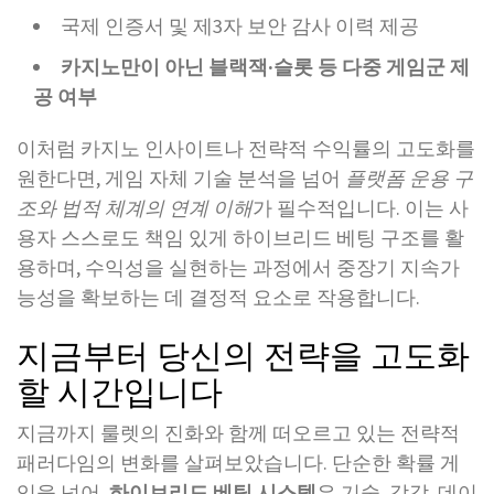
국제 인증서 및 제3자 보안 감사 이력 제공
카지노만이 아닌 블랙잭·슬롯 등 다중 게임군 제
공 여부
이처럼 카지노 인사이트나 전략적 수익률의 고도화를
원한다면, 게임 자체 기술 분석을 넘어
플랫폼 운용 구
조와 법적 체계의 연계 이해
가 필수적입니다. 이는 사
용자 스스로도 책임 있게 하이브리드 베팅 구조를 활
용하며, 수익성을 실현하는 과정에서 중장기 지속가
능성을 확보하는 데 결정적 요소로 작용합니다.
지금부터 당신의 전략을 고도화
할 시간입니다
지금까지 룰렛의 진화와 함께 떠오르고 있는 전략적
패러다임의 변화를 살펴보았습니다. 단순한 확률 게
임을 넘어,
하이브리드 베팅 시스템
은 기술, 감각, 데이