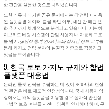
한 판단을 실행한 것으로 나타났습니다.
또한 커뮤니티 기반 공유 문서에서는 각 전략이 사용
된 플랫폼별 데이터, 출금 확인 여부, 세션 간 패턴 변
화 추이까지 체계적으로 분석되고 있습니다. 이는 하
이브리드 베팅 시스템이 단일 사용자 내 자동화 구조
를 넘어,
집단적 통계 인사이트와 실시간 정보 교류
를
통해 카지노 전략 분야의 실질적 기준으로 작용하고
있음을 보여줍니다.
9. 한국 토토·카지노 규제와 합법
플랫폼 대응법
온라인 룰렛 전략을 수립하는 데 있어 또 하나의 현실
적 관건은 바로 제도적 안정성입니다. 국내 사용자 입
장에서는 해외 플랫폼을 이용할 경우 절차적 안전성
과 법적 보호 여부를 사전에 명확히 인지해야 하며, 무