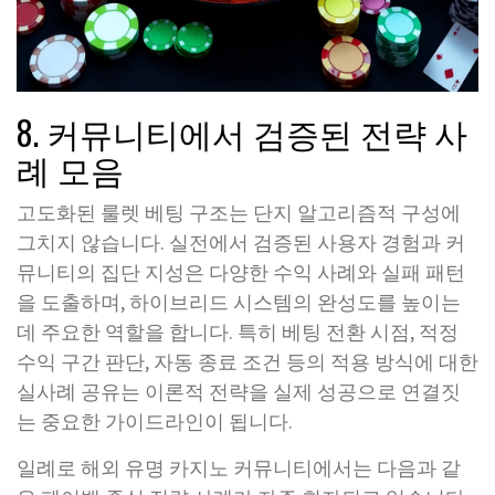
8. 커뮤니티에서 검증된 전략 사
례 모음
고도화된 룰렛 베팅 구조는 단지 알고리즘적 구성에
그치지 않습니다. 실전에서 검증된 사용자 경험과 커
뮤니티의 집단 지성은 다양한 수익 사례와 실패 패턴
을 도출하며, 하이브리드 시스템의 완성도를 높이는
데 주요한 역할을 합니다. 특히 베팅 전환 시점, 적정
수익 구간 판단, 자동 종료 조건 등의 적용 방식에 대한
실사례 공유는 이론적 전략을 실제 성공으로 연결짓
는 중요한 가이드라인이 됩니다.
일례로 해외 유명 카지노 커뮤니티에서는 다음과 같