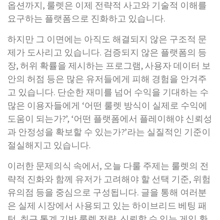
옵션까지, 룰렛은 이제 전략적 사고와 기술적 이해를
요구하는 플랫폼으로 진화하고 있습니다.
하지만 그 이면에는 아직도 해결되지 않은 구조적 문
제가 도사리고 있습니다. 검증되지 않은 플랫폼의 등
장, 허위 확률을 제시하는 프로그램, 사용자 데이터 보
안의 허점 등은 많은 유저들에게 피해 경험을 안겨주
고 있습니다. 단순한 재미를 넘어 수익을 기대하는 수
많은 이용자들에게 ‘어떤 룰렛 방식이 실제로 수익에
도움이 되는가?’, ‘어떤 플랫폼에서 플레이해야 신뢰성
과 안정성을 확보할 수 있는가?’라는 실질적인 기준이
절실해지고 있습니다.
이러한 문제의식 속에서, 오늘 다룰 주제는 룰렛의 전
략적 진화와 함께 유저가 고려해야 할 선택 기준, 위험
유의점 등을 중심으로 구성됩니다. 글을 통해 여러분
은 실제 시장에서 사용되고 있는 하이브리드 베팅 패
턴, 최근 통계 기반 룰렛 전략, 신뢰할 수 있는 게임 환