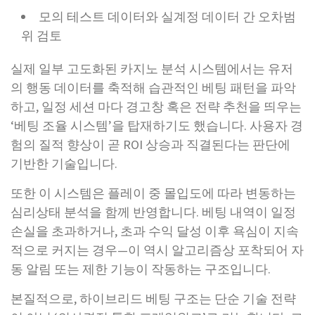
모의 테스트 데이터와 실계정 데이터 간 오차범
위 검토
실제 일부 고도화된 카지노 분석 시스템에서는 유저
의 행동 데이터를 축적해 습관적인 베팅 패턴을 파악
하고, 일정 세션 마다 경고창 혹은 전략 추천을 띄우는
‘베팅 조율 시스템’을 탑재하기도 했습니다. 사용자 경
험의 질적 향상이 곧 ROI 상승과 직결된다는 판단에
기반한 기술입니다.
또한 이 시스템은 플레이 중 몰입도에 따라 변동하는
심리상태 분석을 함께 반영합니다. 베팅 내역이 일정
손실을 초과하거나, 초과 수익 달성 이후 욕심이 지속
적으로 커지는 경우—이 역시 알고리즘상 포착되어 자
동 알림 또는 제한 기능이 작동하는 구조입니다.
본질적으로, 하이브리드 베팅 구조는 단순 기술 전략