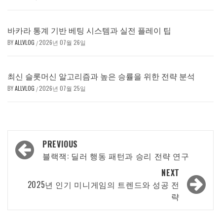
바카라 통계 기반 베팅 시스템과 실전 플레이 팁
BY
ALLVLOG
2026년 07월 26일
/
최신 슬롯머신 알고리즘과 높은 승률을 위한 전략 분석
BY
ALLVLOG
2026년 07월 25일
/
Post
PREVIOUS
navigation
블랙잭: 딜러 행동 패턴과 승리 전략 연구
NEXT
2025년 인기 미니게임의 트렌드와 성공 전
략