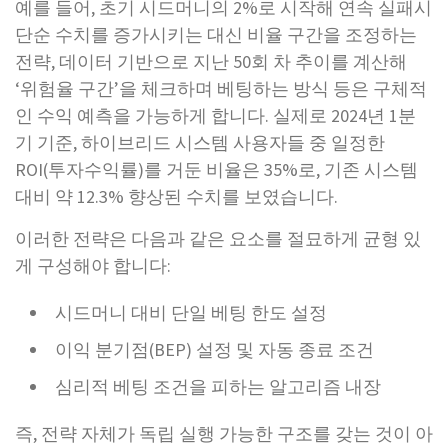
예를 들어, 초기 시드머니의 2%로 시작해 연속 실패시
단순 수치를 증가시키는 대신 비율 구간을 조정하는
전략, 데이터 기반으로 지난 50회 차 추이를 계산해
‘위험율 구간’을 체크하며 베팅하는 방식 등은 구체적
인 수익 예측을 가능하게 합니다. 실제로 2024년 1분
기 기준, 하이브리드 시스템 사용자들 중 일정한
ROI(투자수익률)를 거둔 비율은 35%로, 기존 시스템
대비 약 12.3% 향상된 수치를 보였습니다.
이러한 전략은 다음과 같은 요소를 절묘하게 균형 있
게 구성해야 합니다:
시드머니 대비 단일 베팅 한도 설정
이익 분기점(BEP) 설정 및 자동 종료 조건
심리적 베팅 조건을 피하는 알고리즘 내장
즉, 전략 자체가 독립 실행 가능한 구조를 갖는 것이 아