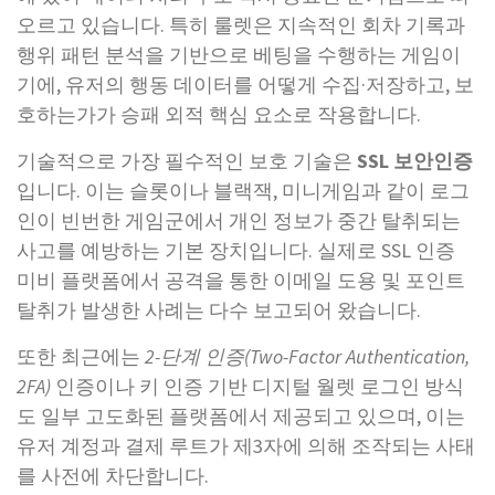
오르고 있습니다. 특히 룰렛은 지속적인 회차 기록과
행위 패턴 분석을 기반으로 베팅을 수행하는 게임이
기에, 유저의 행동 데이터를 어떻게 수집·저장하고, 보
호하는가가 승패 외적 핵심 요소로 작용합니다.
기술적으로 가장 필수적인 보호 기술은
SSL 보안인증
입니다. 이는 슬롯이나 블랙잭, 미니게임과 같이 로그
인이 빈번한 게임군에서 개인 정보가 중간 탈취되는
사고를 예방하는 기본 장치입니다. 실제로 SSL 인증
미비 플랫폼에서 공격을 통한 이메일 도용 및 포인트
탈취가 발생한 사례는 다수 보고되어 왔습니다.
또한 최근에는
2-단계 인증(Two-Factor Authentication,
2FA)
인증이나 키 인증 기반 디지털 월렛 로그인 방식
도 일부 고도화된 플랫폼에서 제공되고 있으며, 이는
유저 계정과 결제 루트가 제3자에 의해 조작되는 사태
를 사전에 차단합니다.