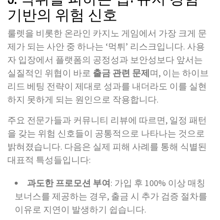
기반의 위험 신호
룰렛을 비롯한 온라인 카지노 게임에서 가장 크게 문
제가 되는 사안 중 하나는 ‘먹튀’ 리스크입니다. 사용
자 입장에서 플랫폼의 공정성과 보안성보다 앞서는
실질적인 위협이 바로
출금 관련 문제
며, 이는 하이브
리드 베팅 전략이 제대로 성과를 내더라도 이를 실현
하지 못하게 되는 원인으로 작용합니다.
주요 전문가들과 커뮤니티 리뷰에 따르면, 일정 패턴
을 갖는 위험 신호들이 공통적으로 나타나는 것으로
밝혀졌습니다. 다음은 실제 피해 사례를 통해 식별된
대표적 특성들입니다:
과도한 프로모션 부여
: 가입 후 100% 이상 매칭
보너스를 제공하는 경우, 출금 시 추가 검증 절차를
이유로 지연이 발생하기 쉽습니다.