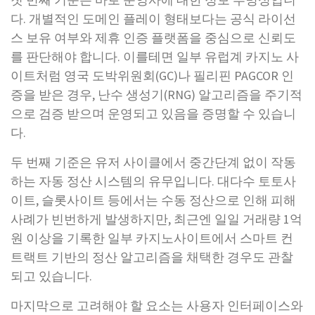
다. 개별적인 도메인 플레이 형태보다는 공식 라이선
스 보유 여부와 제휴 인증 플랫폼을 중심으로 신뢰도
를 판단해야 합니다. 이를테면 일부 유럽계 카지노 사
이트처럼 영국 도박위원회(GC)나 필리핀 PAGCOR 인
증을 받은 경우, 난수 생성기(RNG) 알고리즘을 주기적
으로 검증 받으며 운영되고 있음을 증명할 수 있습니
다.
두 번째 기준은 유저 사이클에서 중간단계 없이 작동
하는 자동 정산 시스템의 유무입니다. 대다수 토토사
이트, 슬롯사이트 등에서는 수동 정산으로 인해 피해
사례가 빈번하게 발생하지만, 최근엔 일일 거래량 1억
원 이상을 기록한 일부 카지노사이트에서 스마트 컨
트랙트 기반의 정산 알고리즘을 채택한 경우도 관찰
되고 있습니다.
마지막으로 고려해야 할 요소는 사용자 인터페이스와