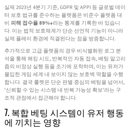
실제 2023년 4분기 기준, GDPR 및 APPI 등 글로벌 데이
터 보호 법규를 준수하는 플랫폼은 비준수 플랫폼 대
비
피해 접수율 89%↓
라는 통계를 기록한 바 있습니
다. 이는 법적 보호체계가 단순 선언적 기능이 아니라
실제 플레이 환경에 직결된다는 점을 방증합니다.
추가적으로 고급 플랫폼의 경우 비식별화된 로그 분
석을 통해 해킹 시도, 반복적인 자동 접속, 베팅 알고리
즘의 비정상 실행 등을 조기에 포착하며, 이는 유저가
몰입한 게임 세계 내 보이지 않는 보호벽 역할을 수행
합니다. 결국 룰렛은 단순 판별 중심의 베팅을 넘어서,
‘신뢰할 수 있는 시스템 내 반복 가능성 확보’라는 구
조적 관점에서 접근해야 합니다.
7. 복합 베팅 시스템이 유저 행동
에 끼치는 영향