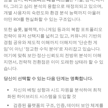
터, 그리고 심리 분석의 융합으로 재정의되고 있으며,
개별 사용자의 숙련도와 환경 분석 능력까지 아울러
야만 ROI를 현실화할 수 있는 구조입니다.
또한 슬롯, 블랙잭, 미니게임 등과의 복합 포트폴리오
전략이 유저 선택지를 넓히고 있고, 커뮤니티 기반의
경험 공유와 제도적 이해까지 더해지며 ‘단순한 게
임’이 아닌 ‘정교한 수익 분야’로 자리잡고 있습니다.
여기에 맞춰 보안·정산·신뢰도의 전방위 분석이 더해
지면서, 전략적 전환점은 이미 도래한 상태라 할 수 있
습니다.
당신이 선택할 수 있는 다음 단계는 명확합니다.
자신의 베팅 성향과 시드 자원을 분석하여 최적
화된 하이브리드 시스템을 도입할 것
검증된 플랫폼의 구조, 인증, 데이터 보안 체계를