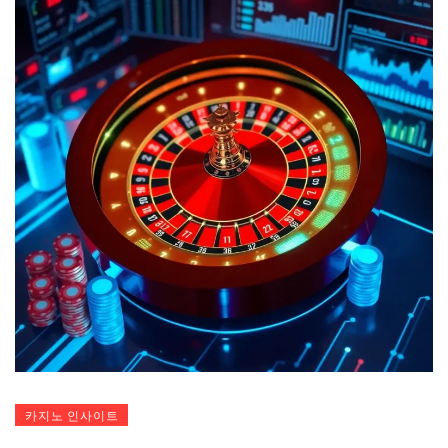
카지노 인사이트