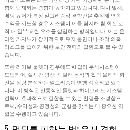
함께 탑재되는 경향이 높아지고 있습니다. 다시 말해,
베팅 유저가 특정 알고리즘적 경향만을 추적해 연속
수익을 시도할 경우 시스템이 이를 탐지해 휠 회전 로
직 내 일부 교란 요소를 삽입하는 방식입니다. 이는 온
라인 카지노가 장기적으로 유저 불만이나 조작 의혹
리스크를 줄이기 위한 보안 전략의 일환으로 볼 수 있
습니다.
또한 라이브 룰렛의 경우에도 AI 딜러 분석시스템이
도입되어, 실시간 영상 속 딜러 동작과 휠의 물리적 회
전을 정량 분석하는 알고리즘이 병행 적용되고 있습
니다. 이 방식은 전통적인 룰렛과 하이브리드 시스템
전략이 효과적으로 결합될 수 있는 환경을 조성함으
로써, 수익성과 공정성의 균형을 맞추는 데 중요한 역
할을 수행하고 있습니다.
5. 먹튀를 피하는 법: 유저 경험