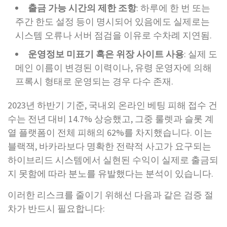
출금 가능 시간의 제한 조항
: 하루에 한 번 또는
주간 한도 설정 등이 명시되어 있음에도 실제로는
시스템 오류나 서버 점검을 이유로 수차례 지연됨.
운영정보 미표기 혹은 위장 사이트 사용
: 실제 도
메인 이름이 변경된 이력이나, 유령 운영자에 의해
프록시 형태로 운영되는 경우 다수 존재.
2023년 하반기 기준, 국내외 온라인 베팅 피해 접수 건
수는 전년 대비 14.7% 상승했고, 그중 룰렛과 슬롯 계
열 플랫폼이 전체 피해의 62%를 차지했습니다. 이는
블랙잭, 바카라보다 명확한 전략적 사고가 요구되는
하이브리드 시스템에서 실현된 수익이 실제로 출금되
지 못함에 따라 분노를 유발했다는 분석이 있습니다.
이러한 리스크를 줄이기 위해선 다음과 같은 검증 절
차가 반드시 필요합니다: