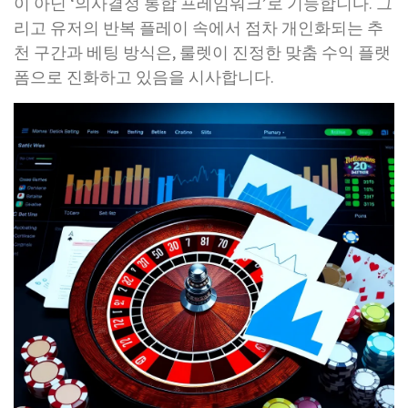
이 아닌 ‘의사결정 통합 프레임워크’로 기능합니다. 그
리고 유저의 반복 플레이 속에서 점차 개인화되는 추
천 구간과 베팅 방식은, 룰렛이 진정한 맞춤 수익 플랫
폼으로 진화하고 있음을 시사합니다.