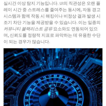
실시간 이상 탐지 기능입니다. UI의 직관성은 오랜 플
레이 시간 중 스트레스를 줄여주는 동시에, 자동 경고
시스템과 함께 작동 시 해킹이나 비정상 결과 발생 시
조기 차단 기능을 제공받을 수 있습니다. 이는 일종의
커뮤니티 블랙리스트 공유
요소와도 연동되어 있으
며, 신뢰도를 정량적 지표로 파악하는 데 유용한 수단
이 되는 경우가 많습니다.