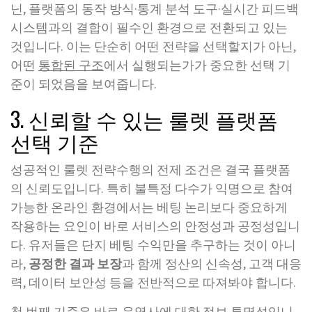
닌, 플랫폼의 동작 방식·통계 분석 도구·실시간 피드백
시스템과의 결합이 필수인 환경으로 전환되고 있는
것입니다. 이는 단순히 어떤 전략을 선택할지가 아닌,
어떤
통합된 구조
에서 실행되는가가 중요한 선택 기
준이 되었음을 보여줍니다.
3. 신뢰할 수 있는 룰렛 플랫폼
선택 기준
성공적인 룰렛 전략수행의 전제 조건은 결국 플랫폼
의 신뢰도입니다. 특히 불특정 다수가 익명으로 참여
가능한 온라인 환경에서는 베팅 논리보다 중요하게
작용하는 요인이 바로 서비스의 안정성과 공정성입니
다. 유저들은 단지 베팅 수익만을 추구하는 것이 아니
라,
공정한 결과 보장
과 함께 정산의 신속성, 고객 대응
력, 데이터 보안성 등을 전반적으로 따져봐야 합니다.
첫 번째 기준은 바로 운영사에 대한 정보 투명성입니