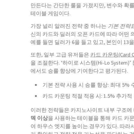
만든다는 간단한 룰을 가졌지만, 변수와 확
테이블 게임이다.
가장 널리 알려진 전략 중 하나는
기본 전략표(Ba
신의 카드와 딜러의 오픈 카드에 따라 어떤
예를 들면 딜러가 6을 들고 있고, 본인이 13
또한, 일부 고급 유저들은
카드 카운팅(Card Co
을 조절한다. ‘하이로 시스템(Hi-Lo Syst
에서도 승률 향상에 기여한다고 평가된다.
기본 전략 사용 시 승률 향상: 최대 5%
카드 카운팅 적절 적용 시: 1.5% 추가적
이러한 전략들은 카지노사이트 내부 구조에 
덱 이상
을 사용하는 테이블을 통해 카드 카
여 하우스 엣지를 높이는 경우가 있다. 따라