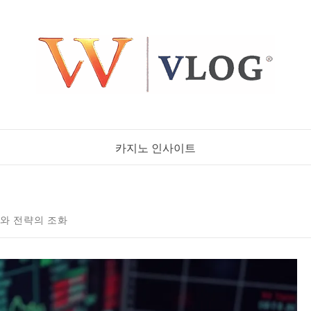
세
카지노 인사이트
와 전략의 조화