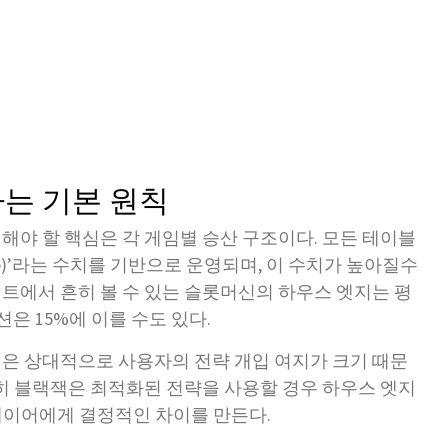
는 기본 원칙
해야 할 핵심은 각 게임별 승산 구조이다. 모든 테이블
ge)’라는 수치를 기반으로 운영되며, 이 수치가 높아질수
트에서 흔히 볼 수 있는 슬롯머신의 하우스 엣지는 평
은 15%에 이를 수도 있다.
임은 상대적으로 사용자의 전략 개입 여지가 크기 때문
특히 블랙잭은 최적화된 전략을 사용할 경우 하우스 엣지
플레이어에게 결정적인 차이를 만든다.