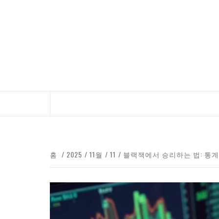
콘
텐
츠
로
건
너
뛰
기
홈
2025
11월
11
블랙잭에서 승리하는 법: 통계