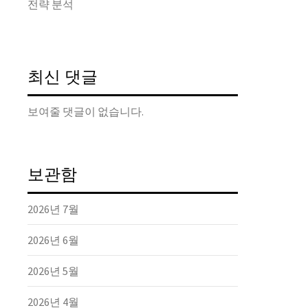
전략 분석
최신 댓글
보여줄 댓글이 없습니다.
보관함
2026년 7월
2026년 6월
2026년 5월
2026년 4월