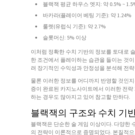
블랙잭 평균 하우스 엣지: 약 0.5% ~ 1.5
바카라(플레이어 베팅 기준): 약 1.24%
룰렛(유럽식 기준): 약 2.7%
슬롯머신: 5% 이상
이처럼 정확한 수치 기반의 정보를 토대로 슬
한 조건에서 플레이하는 습관을 들이는 것이
려 장기적인 수익성과 안정성을 분석해 전략
물론 이러한 정보를 어디까지 반영할 것인지
증이 완료된 카지노사이트에서 이러한 전략 
하는 경우도 많아지고 있어 참고할 만하다.
블랙잭의 구조와 수치 기반
블랙잭은 단순한 술 게임 이상이다. 다양한 
의 전략이 이론적으로 증명되었다. 본질적으