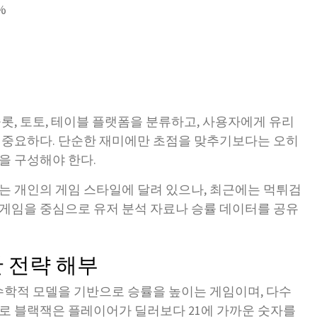
%
롯, 토토, 테이블 플랫폼을 분류하고, 사용자에게 유리
 중요하다. 단순한 재미에만 초점을 맞추기보다는 오히
을 구성해야 한다.
는 개인의 게임 스타일에 달려 있으나, 최근에는 먹튀검
게임을 중심으로 유저 분석 자료나 승률 데이터를 공유
 전략 해부
수학적 모델을 기반으로 승률을 높이는 게임이며, 다수
로 블랙잭은 플레이어가 딜러보다 21에 가까운 숫자를