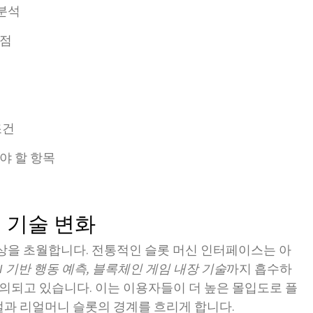
 분석
이점
조건
야 할 항목
의 기술 변화
상을 초월합니다. 전통적인 슬롯 머신 인터페이스는 아
 AI 기반 행동 예측, 블록체인 게임 내장 기술
까지 흡수하
의되고 있습니다. 이는 이용자들이 더 높은 몰입도로 플
얼과 리얼머니 슬롯의 경계를 흐리게 합니다.