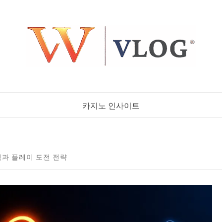
세
카지노 인사이트
석과 플레이 도전 전략