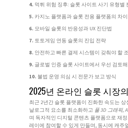
4.
먹튀 위험 징후: 슬롯 사이트 사기 유형별
5.
카지노 플랫폼과 슬롯 전용 플랫폼의 차
6.
모바일 슬롯의 반응성과 UX 진단법
7.
토토게임 연동 슬롯의 진입 전략
8.
안전하고 빠른 결제 시스템이 갖춰야 할 
9.
글로벌 인증 슬롯 사이트에서 우선 검토해
10.
불법 운영 의심 시 전문가 보고 방식
2025년 온라인 슬롯 시장
최근 2년간 슬롯 플랫폼이 진화한 속도는 상
날로그적 요소를 최소화하고
풀 3D 그래픽,
며 독자적인 디지털 콘텐츠 플랫폼으로 재정
레이에 참여할 수 있게 만들며, 동시에 캐주