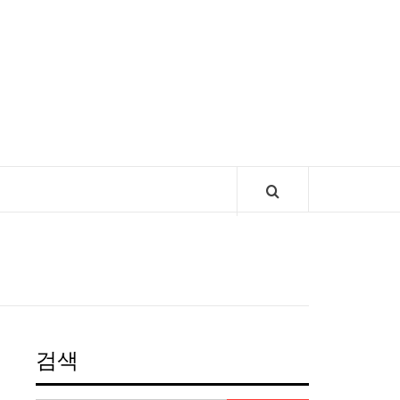
상의 모든 VLOG
검색