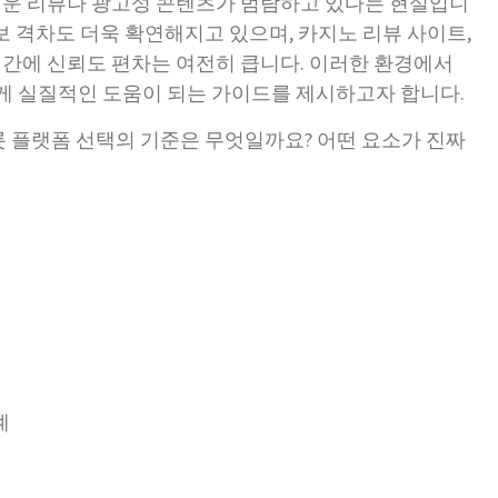
러운 리뷰나 광고성 콘텐츠가 범람하고 있다는 현실입니
보 격차도 더욱 확연해지고 있으며, 카지노 리뷰 사이트,
 간에 신뢰도 편차는 여전히 큽니다. 이러한 환경에서
 실질적인 도움이 되는 가이드를 제시하고자 합니다.
롯 플랫폼 선택의 기준은 무엇일까요? 어떤 요소가 진짜
계