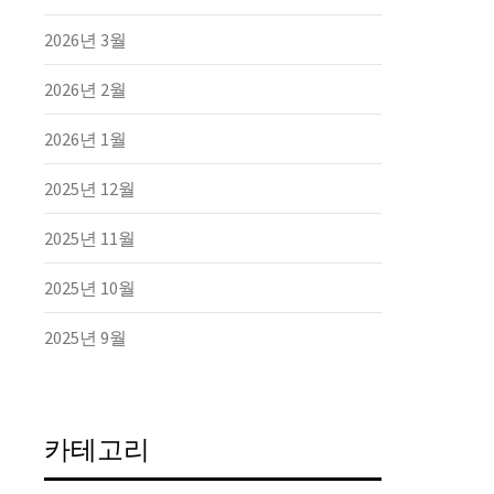
2026년 3월
2026년 2월
2026년 1월
2025년 12월
2025년 11월
2025년 10월
2025년 9월
카테고리