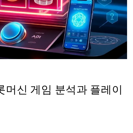
 슬롯머신 게임 분석과 플레이