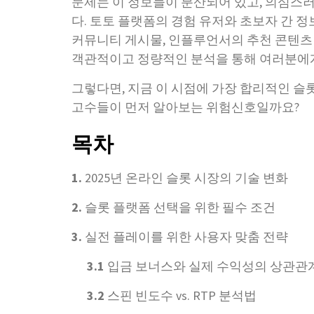
문제는 이 정보들이 분산되어 있고, 의심스
다. 토토 플랫폼의 경험 유저와 초보자 간 정
커뮤니티 게시물, 인플루언서의 추천 콘텐츠
객관적이고 정량적인 분석을 통해 여러분에게
그렇다면, 지금 이 시점에 가장 합리적인 슬
고수들이 먼저 알아보는 위험신호일까요?
목차
1.
2025년 온라인 슬롯 시장의 기술 변화
2.
슬롯 플랫폼 선택을 위한 필수 조건
3.
실전 플레이를 위한 사용자 맞춤 전략
3.1
입금 보너스와 실제 수익성의 상관관
3.2
스핀 빈도수 vs. RTP 분석법