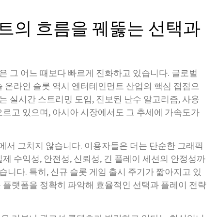
트의 흐름을 꿰뚫는 선택과
장은 그 어느 때보다 빠르게 진화하고 있습니다. 글로벌
슬 온라인 슬롯 역시 엔터테인먼트 산업의 핵심 접점으
 실시간 스트리밍 도입, 진보된 난수 알고리즘, 사용
오르고 있으며, 아시아 시장에서도 그 추세에 가속도가
”에서 그치지 않습니다. 이용자들은 더는 단순한 그래픽
제 수익성, 안전성, 신뢰성, 긴 플레이 세션의 안정성까
니다. 특히, 신규 슬롯 게임 출시 주기가 짧아지고 있
롯 플랫폼을 정확히 파악해 효율적인 선택과 플레이 전략