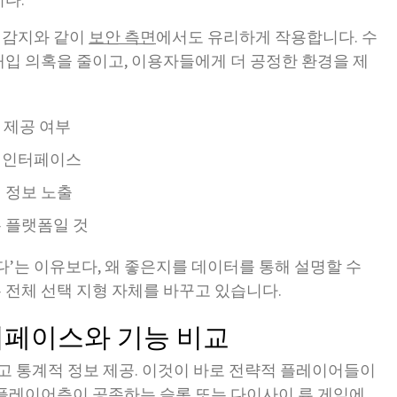
 감지와 같이
보안 측면
에서도 유리하게 작용합니다. 수
개입 의혹을 줄이고, 이용자들에게 더 공정한 환경을 제
표 제공 여부
한 인터페이스
 정보 노출
 플랫폼일 것
다’는 이유보다, 왜 좋은지를 데이터를 통해 설명할 수
 전체 선택 지형 자체를 바꾸고 있습니다.
터페이스와 기능 비교
리고 통계적 정보 제공. 이것이 바로 전략적 플레이어들이
 플레이어층이 공존하는 슬롯 또는 다이사이 류 게임에