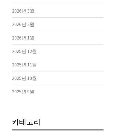
2026년 3월
2026년 2월
2026년 1월
2025년 12월
2025년 11월
2025년 10월
2025년 9월
카테고리