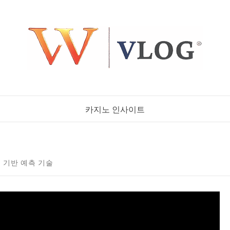
세
카지노 인사이트
 기반 예측 기술