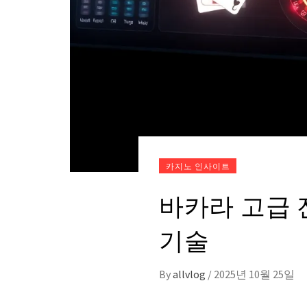
카지노 인사이트
바카라 고급 
기술
By
allvlog
/
2025년 10월 25일