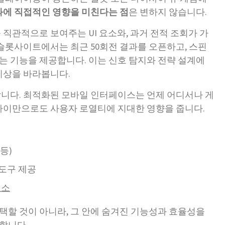
과에 직접적인 영향을 미친다는 점
은 변하지 않습니다.
직관적으로 보여주는 UI 요소와, 과거 전적 조회가 가
 슬롯사이트에서는 최근 50회전 결과를 오픈하고, 스핀
해 보여주는 기능을 제공합니다. 이는 신호 탐지와 전략 설계에
이상을 바라봅니다.
합니다. 최적화된 모바일 인터페이스는 언제 어디서나 게
 차이만으로도 사용자 로열티에 지대한 영향을 줍니다.
등)
 도구 제공
요소
택할 것이 아니라, 그 안에 숨겨진 기능성과 효율성을
합니다.