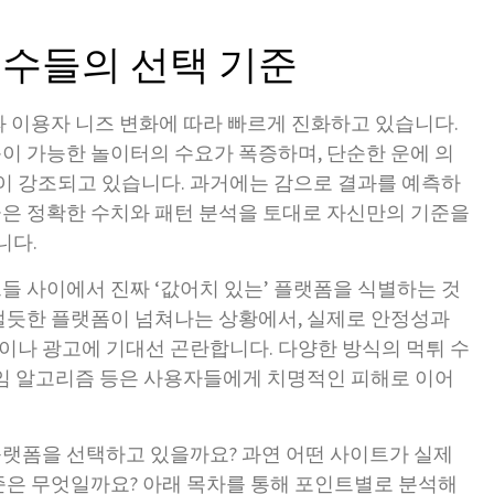
고수들의 선택 기준
과 이용자 니즈 변화에 따라 빠르게 진화하고 있습니다.
이 가능한 놀이터의 수요가 폭증하며, 단순한 운에 의
 강조되고 있습니다. 과거에는 감으로 결과를 예측하
금은 정확한 수치와 패턴 분석을 토대로 자신만의 기준을
니다.
들 사이에서 진짜 ‘값어치 있는’ 플랫폼을 식별하는 것
그럴듯한 플랫폼이 넘쳐나는 상황에서, 실제로 안정성과
이나 광고에 기대선 곤란합니다. 다양한 방식의 먹튀 수
게임 알고리즘 등은 사용자들에게 치명적인 피해로 이어
플랫폼을 선택하고 있을까요? 과연 어떤 사이트가 실제
준은 무엇일까요? 아래 목차를 통해 포인트별로 분석해