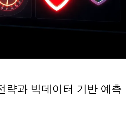
전략과 빅데이터 기반 예측