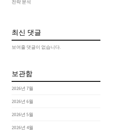
전략 분석
최신 댓글
보여줄 댓글이 없습니다.
보관함
2026년 7월
2026년 6월
2026년 5월
2026년 4월