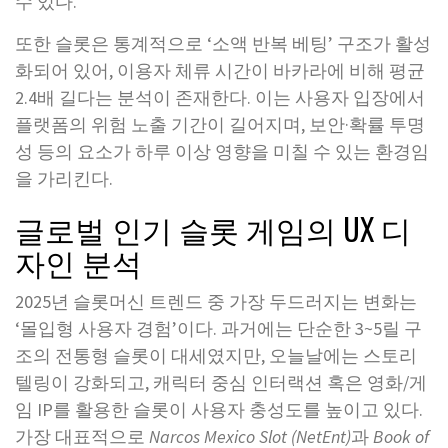
수 있다.
또한 슬롯은 통계적으로 ‘소액 반복 베팅’ 구조가 활성
화되어 있어, 이용자 체류 시간이 바카라에 비해 평균
2.4배 길다는 분석이 존재한다. 이는 사용자 입장에서
플랫폼의 위험 노출 기간이 길어지며, 보안·확률 투명
성 등의 요소가 하루 이상 영향을 미칠 수 있는 환경임
을 가리킨다.
글로벌 인기 슬롯 게임의 UX 디
자인 분석
2025년 슬롯머신 트렌드 중 가장 두드러지는 변화는
‘몰입형 사용자 경험’이다. 과거에는 단순한 3~5릴 구
조의 전통형 슬롯이 대세였지만, 오늘날에는 스토리
텔링이 강화되고, 캐릭터 중심 인터랙션 혹은 영화/게
임 IP를 활용한 슬롯이 사용자 충성도를 높이고 있다.
가장 대표적으로
Narcos Mexico Slot (NetEnt)
과
Book of