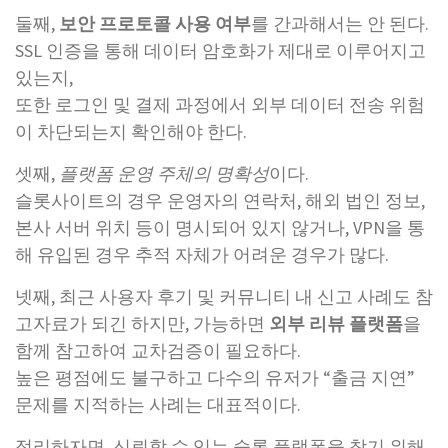
둘째,
보안 프로토콜 사용 여부
를 간과해서는 안 된다.
SSL 인증을 통해 데이터 암호화가 제대로 이루어지고
있는지,
또한 로그인 및 결제 과정에서 외부 데이터 전송 위험
이 차단되는지 확인해야 한다.
셋째,
플랫폼 운영 주체의 명확성
이다.
슬롯사이트의 경우 운영자의 연락처, 해외 법인 정보,
본사 서버 위치 등이 명시되어 있지 않거나, VPN을 통
해 유입된 경우 추적 자체가 어려운 경우가 많다.
넷째, 최근 사용자 후기 및 커뮤니티 내 신고 사례도 참
고자료가 되긴 하지만, 가능하면
외부 리뷰 플랫폼
을
함께 참고하여 교차검증이 필요하다.
높은 평점에도 불구하고 다수의 유저가 “출금 지연”
문제를 지적하는 사례는 대표적이다.
정리하자면, 신뢰할 수 있는 슬롯 플랫폼을 찾기 위해