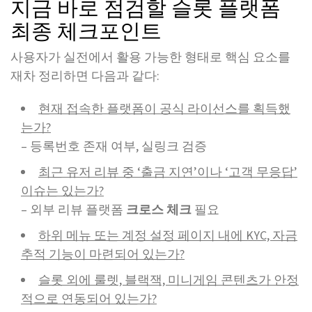
지금 바로 점검할 슬롯 플랫폼
최종 체크포인트
사용자가 실전에서 활용 가능한 형태로 핵심 요소를
재차 정리하면 다음과 같다:
현재 접속한 플랫폼이 공식 라이선스를 획득했
는가?
– 등록번호 존재 여부, 실링크 검증
최근 유저 리뷰 중 ‘출금 지연’이나 ‘고객 무응답’
이슈는 있는가?
– 외부 리뷰 플랫폼
크로스 체크
필요
하위 메뉴 또는 계정 설정 페이지 내에 KYC, 자금
추적 기능이 마련되어 있는가?
슬롯 외에 룰렛, 블랙잭, 미니게임 콘텐츠가 안정
적으로 연동되어 있는가?