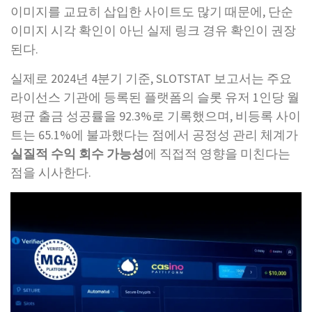
이미지를 교묘히 삽입한 사이트도 많기 때문에, 단순
이미지 시각 확인이 아닌 실제 링크 경유 확인이 권장
된다.
실제로 2024년 4분기 기준, SLOTSTAT 보고서는 주요
라이선스 기관에 등록된 플랫폼의 슬롯 유저 1인당 월
평균 출금 성공률을 92.3%로 기록했으며, 비등록 사이
트는 65.1%에 불과했다는 점에서 공정성 관리 체계가
실질적 수익 회수 가능성
에 직접적 영향을 미친다는
점을 시사한다.