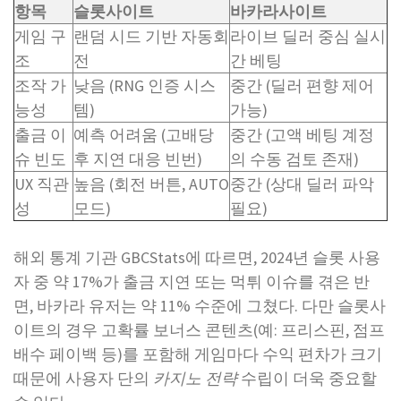
항목
슬롯사이트
바카라사이트
게임 구
랜덤 시드 기반 자동회
라이브 딜러 중심 실시
조
전
간 베팅
조작 가
낮음 (RNG 인증 시스
중간 (딜러 편향 제어
능성
템)
가능)
출금 이
예측 어려움 (고배당
중간 (고액 베팅 계정
슈 빈도
후 지연 대응 빈번)
의 수동 검토 존재)
UX 직관
높음 (회전 버튼, AUTO
중간 (상대 딜러 파악
성
모드)
필요)
해외 통계 기관 GBCStats에 따르면, 2024년 슬롯 사용
자 중 약 17%가 출금 지연 또는 먹튀 이슈를 겪은 반
면, 바카라 유저는 약 11% 수준에 그쳤다. 다만 슬롯사
이트의 경우 고확률 보너스 콘텐츠(예: 프리스핀, 점프
배수 페이백 등)를 포함해 게임마다 수익 편차가 크기
때문에 사용자 단의
카지노 전략
수립이 더욱 중요할