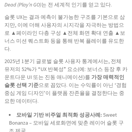
Dead (Play’n GO)
는 전 세계적 인기를 얻고 있다.
슬롯 UX는 결과 예측이 불가능한 구조를 기본으로 삼
지만, 이에 더해 사용자의 시지각을 자극하는 방법으
로 ▲페이라인 다층 구성 ▲전체 화면 확대 연출 ▲보
너스 미션 퀘스트화 등을 통해 반복 플레이를 유도한
다.
2025년 1분기 글로벌 슬롯 사용자 통계에서는, 전체
유저의 52%가 “UX 반복성” 요소(예: 보너스 등장 후 카
운트다운 UI 또는 진동 애니메이션)를
가장 매력적인
슬롯 선택 기준
으로 꼽았다. 이는 수익률이 아닌 ‘경험
중심 게임 디자인’이 플랫폼 잔존율을 결정한다는 중
요한 데이터다.
모바일 기반 비주얼 최적화 성공사례:
Sweet
Bonanza – 모바일 세로화면에 맞춘 레이어 슬롯 구
조 제공