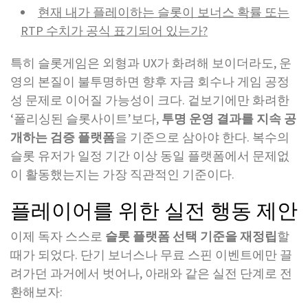
현재 내가 플레이하는 슬롯이 보너스 확률 또는
RTP 수치가 공식 표기되어 있는가?
특히 슬롯게임은 외형과 UX가 화려해 보이더라도, 운
영의 본질이 불투명하면 향후 자금 회수나 게임 공정
성 문제로 이어질 가능성이 크다. 겉보기에만 화려한
‘폴리싱된 슬롯사이트’보다,
투명 운영 결과를 지속 공
개하는 검증 플랫폼
을 기준으로 삼아야 한다. 복수의
슬롯 유저가 일정 기간 이상 동일 플랫폼에서 문제없
이 활동했는지는 가장 직관적인 기준이다.
플레이어를 위한 실전 행동 제안
이제 독자 스스로
슬롯 플랫폼 선택 기준을 재정립
할
때가 되었다. 단기 보너스나 무료 스핀 이벤트에만 끌
려가던 과거에서 벗어나, 아래와 같은 실전 단계로 전
환해보자: