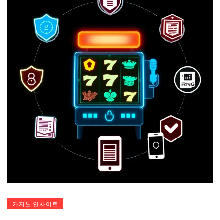
카지노 인사이트