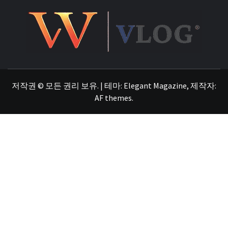
저작권 © 모든 권리 보유.
|
테마:
Elegant Magazine
, 제작자:
AF themes
.
VL