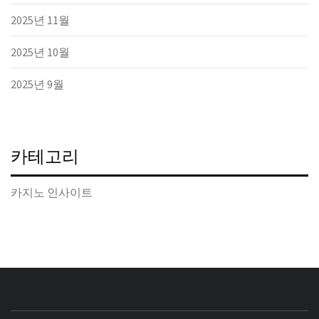
2025년 11월
2025년 10월
2025년 9월
카테고리
카지노 인사이트