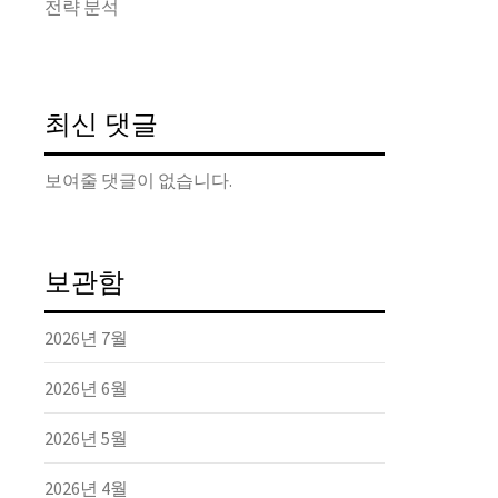
전략 분석
최신 댓글
보여줄 댓글이 없습니다.
보관함
2026년 7월
2026년 6월
2026년 5월
2026년 4월