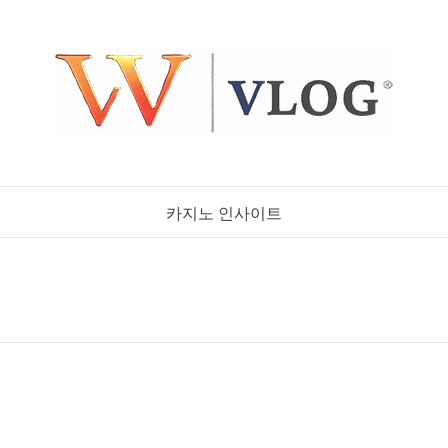
세
카지노 인사이트