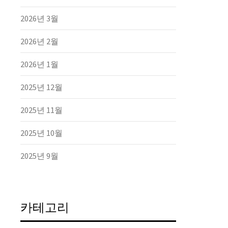
2026년 3월
2026년 2월
2026년 1월
2025년 12월
2025년 11월
2025년 10월
2025년 9월
카테고리