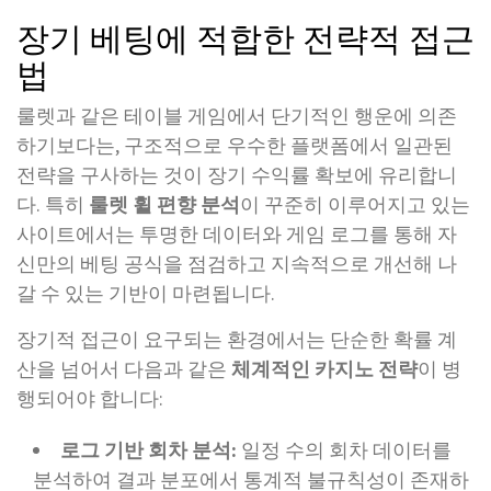
장기 베팅에 적합한 전략적 접근
법
룰렛과 같은 테이블 게임에서 단기적인 행운에 의존
하기보다는, 구조적으로 우수한 플랫폼에서 일관된
전략을 구사하는 것이 장기 수익률 확보에 유리합니
다. 특히
룰렛 휠 편향 분석
이 꾸준히 이루어지고 있는
사이트에서는 투명한 데이터와 게임 로그를 통해 자
신만의 베팅 공식을 점검하고 지속적으로 개선해 나
갈 수 있는 기반이 마련됩니다.
장기적 접근이 요구되는 환경에서는 단순한 확률 계
산을 넘어서 다음과 같은
체계적인 카지노 전략
이 병
행되어야 합니다:
로그 기반 회차 분석:
일정 수의 회차 데이터를
분석하여 결과 분포에서 통계적 불규칙성이 존재하