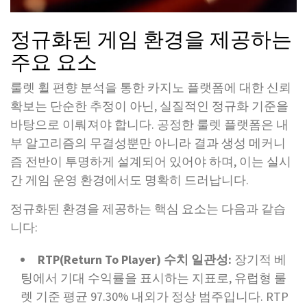
정규화된 게임 환경을 제공하는
주요 요소
룰렛 휠 편향 분석을 통한 카지노 플랫폼에 대한 신뢰
확보는 단순한 추정이 아닌, 실질적인 정규화 기준을
바탕으로 이뤄져야 합니다. 공정한 룰렛 플랫폼은 내
부 알고리즘의 무결성뿐만 아니라 결과 생성 메커니
즘 전반이 투명하게 설계되어 있어야 하며, 이는 실시
간 게임 운영 환경에서도 명확히 드러납니다.
정규화된 환경을 제공하는 핵심 요소는 다음과 같습
니다:
RTP(Return To Player) 수치 일관성:
장기적 베
팅에서 기대 수익률을 표시하는 지표로, 유럽형 룰
렛 기준 평균 97.30% 내외가 정상 범주입니다. RTP