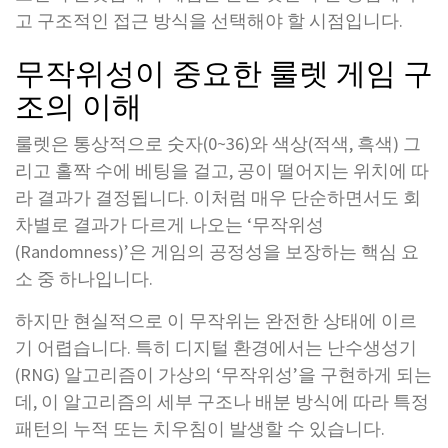
고 구조적인 접근 방식을 선택해야 할 시점입니다.
무작위성이 중요한 룰렛 게임 구
조의 이해
룰렛은 통상적으로 숫자(0~36)와 색상(적색, 흑색) 그
리고 홀짝 수에 베팅을 걸고, 공이 떨어지는 위치에 따
라 결과가 결정됩니다. 이처럼 매우 단순하면서도 회
차별로 결과가 다르게 나오는 ‘무작위성
(Randomness)’은 게임의 공정성을 보장하는 핵심 요
소 중 하나입니다.
하지만 현실적으로 이 무작위는 완전한 상태에 이르
기 어렵습니다. 특히 디지털 환경에서는 난수생성기
(RNG) 알고리즘이 가상의 ‘무작위성’을 구현하게 되는
데, 이 알고리즘의 세부 구조나 배분 방식에 따라 특정
패턴의 누적 또는 치우침이 발생할 수 있습니다.