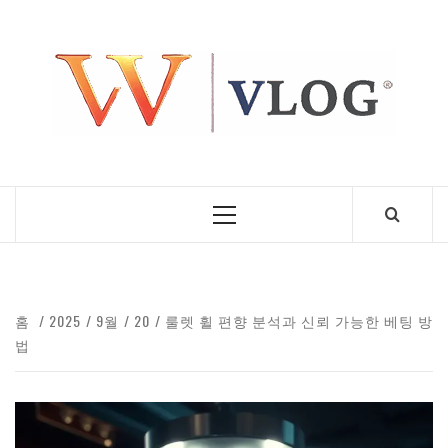
콘
텐
츠
로
건
너
뛰
기
기
본
메
뉴
VL
홈
2025
9월
20
룰렛 휠 편향 분석과 신뢰 가능한 베팅 방
법