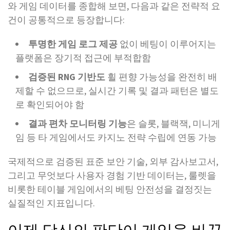
와 게임 데이터를 종합해 보면, 다음과 같은 전략적 요
건이 공통적으로 등장합니다:
투명한 게임 로그 제공
없이 베팅이 이루어지는
플랫폼은 장기적 접근에 부적합함
검증된 RNG 기반도
휠 편향 가능성을 완전히 배
제할 수 없으므로, 실시간 기록 및 결과 패턴은 별도
로 확인되어야 함
결과 편차 모니터링 기능
은 슬롯, 블랙잭, 미니게
임 등 타 게임에서도 카지노 전략 수립에 연동 가능
국제적으로 검증된 표준 보안 기술, 외부 감사보고서,
그리고 무엇보다 사용자 경험 기반 데이터는, 룰렛을
비롯한 테이블 게임에서의 베팅 안전성을 결정짓는
실질적인 지표입니다.
이제 당신의 판단이 게임을 바꾼