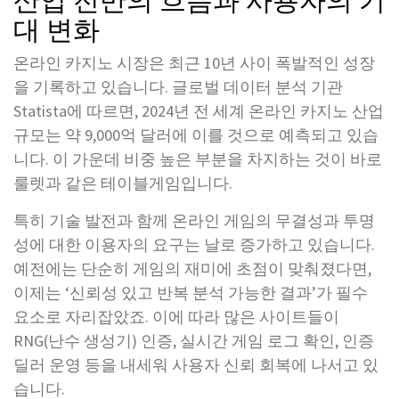
대 변화
온라인 카지노 시장은 최근 10년 사이 폭발적인 성장
을 기록하고 있습니다. 글로벌 데이터 분석 기관
Statista에 따르면, 2024년 전 세계 온라인 카지노 산업
규모는 약 9,000억 달러에 이를 것으로 예측되고 있습
니다. 이 가운데 비중 높은 부분을 차지하는 것이 바로
룰렛과 같은 테이블게임입니다.
특히 기술 발전과 함께 온라인 게임의 무결성과 투명
성에 대한 이용자의 요구는 날로 증가하고 있습니다.
예전에는 단순히 게임의 재미에 초점이 맞춰졌다면,
이제는 ‘신뢰성 있고 반복 분석 가능한 결과’가 필수
요소로 자리잡았죠. 이에 따라 많은 사이트들이
RNG(난수 생성기) 인증, 실시간 게임 로그 확인, 인증
딜러 운영 등을 내세워 사용자 신뢰 회복에 나서고 있
습니다.