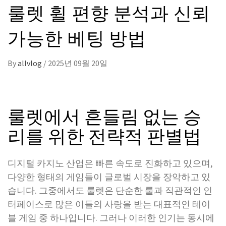
룰렛 휠 편향 분석과 신뢰
가능한 베팅 방법
By
allvlog
/
2025년 09월 20일
룰렛에서 흔들림 없는 승
리를 위한 전략적 판별법
디지털 카지노 산업은 빠른 속도로 진화하고 있으며,
다양한 형태의 게임들이 글로벌 시장을 장악하고 있
습니다. 그중에서도 룰렛은 단순한 룰과 직관적인 인
터페이스로 많은 이들의 사랑을 받는 대표적인 테이
블 게임 중 하나입니다. 그러나 이러한 인기는 동시에