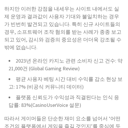
하지만 이러한 강점을 내세우는 사이트 내에서도 실
제 운영과 결과값이 사용자 기대와 불일치하는 경우
가 빈번히 발견되고 있습니다. 특히 신규 사이트들의
경우, 소프트웨어 조작 혐의를 받는 사례가 종종 보고
되고 있어, 감시와 검증의 중요성은 더더욱 강조될 수
밖에 없습니다.
2023년 온라인 카지노 관련 소비자 신고 건수: 약
21,000건 (Global Gaming Review)
평균 사용자 베팅 시간 대비 수익률 감소 현상 보
고: 17% (비공식 커뮤니티 데이터)
플랫폼 신뢰도가 수익성과 직결된다는 인식 응
답률: 83%(CasinoUserVoice 설문)
따라서 게이머들은 단순한 재미 요소를 넘어서 ‘어떤
조건의 플랫폼에서 게임을 즐길 것인지’를 중심에 두