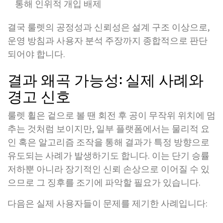
통해 인위적 개입 배제
결국 룰렛의 공정성과 신뢰성은 설계 구조 이상으로,
운영 방침과 사용자 분석 주장까지 종합적으로 판단
되어야 합니다.
결과 왜곡 가능성: 실제 사례와
경고 신호
룰렛 휠은 겉으로 볼 땐 회전 후 공이 무작위 위치에 멈
추는 것처럼 보이지만, 일부 플랫폼에서는 물리적 요
인 혹은 알고리즘 조작을 통해 결과가 특정 방향으로
유도되는 사례가 발생하기도 합니다. 이는 단기 승률
저하뿐 아니라 장기적인 신뢰 손상으로 이어질 수 있
으므로 그 징후를 조기에 파악할 필요가 있습니다.
다음은 실제 사용자들이 문제를 제기한 사례입니다: