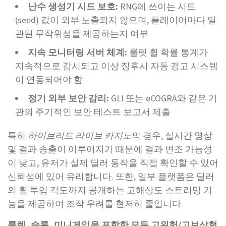
난수 생성기 시드 보호:
RNG에 쓰이는 시드
(seed) 값이 외부 노출되지 않으며, 플레이어마다 일
관된 무작위성을 제공하는지 여부
지속 모니터링 서버 체계:
룰렛 휠 확률 통계가
지속적으로 감시되고 이상 징후시 자동 경고 시스템
이 연동되어야 함
정기 외부 보안 감리:
GLI 또는 eCOGRA와 같은 기
관의 주기적인 보안 테스트 보고서 제출
특히
하이브리드 라이브 카지노
의 경우, 실시간 영상
및 결과 송출이 이루어지기 때문에 결과 변조 가능성
이 낮고, 유저가 실제 딜러 동작을 직접 확인할 수 있어
신뢰성에 있어 유리합니다. 또한, 일부 플랫폼은 딜러
의 휠 투입 각도까지 공개하는 고해상도 스트리밍 기
능을 제공하여 조작 우려를 현저히 줄입니다.
룰렛, 슬롯, 미니게임을 포함한 모든 고위험/고보상형