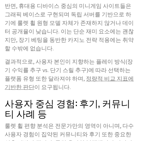
반면, 휴대용 디바이스 중심의 미니게임 사이트들은
그래픽 베이스로 구현되며 독립 서버를 기반으로 하
기에 룰렛 휠 원형 모델 자체가 존재하지 않거나 데이
터 공개율이 낮습니다. 이는 단순 재미 요소에는 괜찮
지만, 장기 베팅을 동반한 카지노 전략 적용에는 취약
할 수밖에 없습니다.
결과적으로, 사용자 본인이 지향하는 플레이 방식(장
기 수익률 추구 vs. 단기 스릴 추구)에 따라 선택하는
플랫폼 유형 또한 달라져야 하며,
정량적 비교 지표에
기반한 판단
이 요구됩니다.
사용자 중심 경험: 후기, 커뮤니
티 사례 등
룰렛 휠 편향 분석은 전문가만의 영역이 아니며, 다수
사용자 경험이 집약된 커뮤니티와 후기 또한 중요한