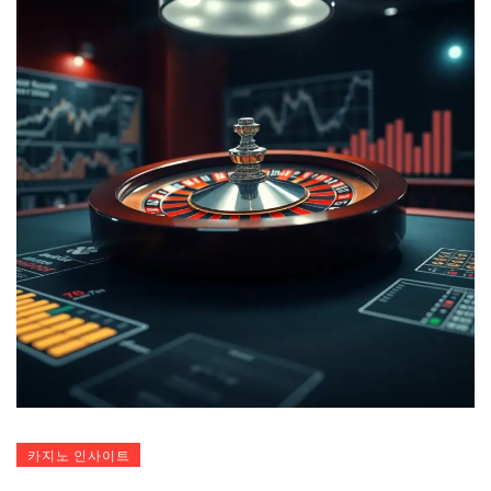
카지노 인사이트