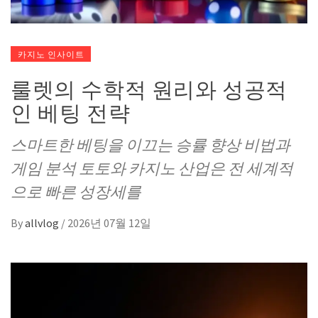
카지노 인사이트
룰렛의 수학적 원리와 성공적
인 베팅 전략
스마트한 베팅을 이끄는 승률 향상 비법과
게임 분석 토토와 카지노 산업은 전 세계적
으로 빠른 성장세를
By
allvlog
/
2026년 07월 12일