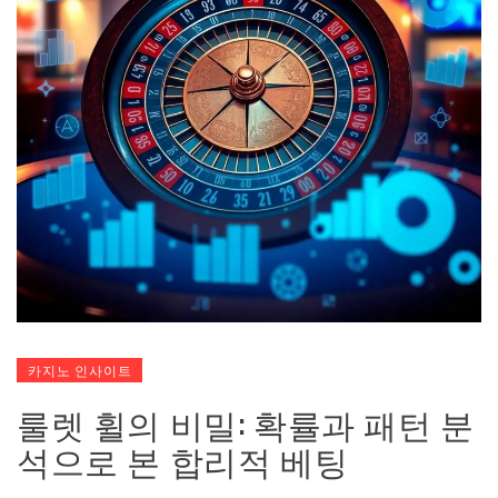
카지노 인사이트
룰렛 휠의 비밀: 확률과 패턴 분
석으로 본 합리적 베팅