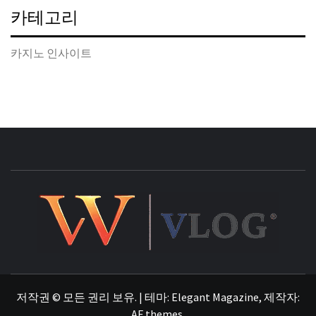
카테고리
카지노 인사이트
저작권 © 모든 권리 보유.
|
테마:
Elegant Magazine
, 제작자:
AF themes
.