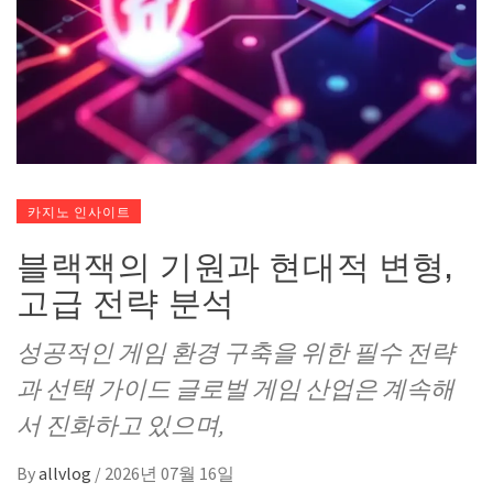
카지노 인사이트
블랙잭의 기원과 현대적 변형,
고급 전략 분석
성공적인 게임 환경 구축을 위한 필수 전략
과 선택 가이드 글로벌 게임 산업은 계속해
서 진화하고 있으며,
By
allvlog
/
2026년 07월 16일