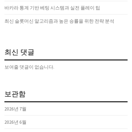
바카라 통계 기반 베팅 시스템과 실전 플레이 팁
최신 슬롯머신 알고리즘과 높은 승률을 위한 전략 분석
최신 댓글
보여줄 댓글이 없습니다.
보관함
2026년 7월
2026년 6월