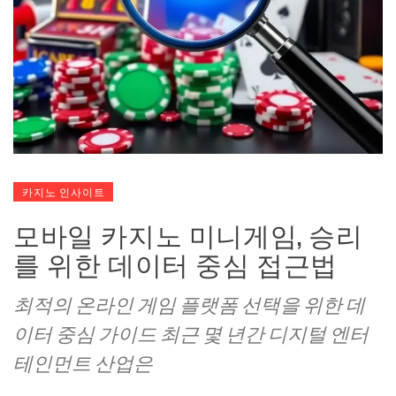
카지노 인사이트
모바일 카지노 미니게임, 승리
를 위한 데이터 중심 접근법
최적의 온라인 게임 플랫폼 선택을 위한 데
이터 중심 가이드 최근 몇 년간 디지털 엔터
테인먼트 산업은