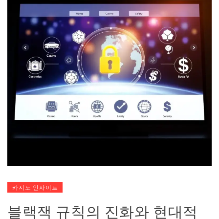
카지노 인사이트
블랙잭 규칙의 진화와 현대적