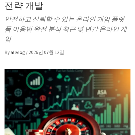
전략 개발
안전하고 신뢰할 수 있는 온라인 게임 플랫
폼 이용법 완전 분석 최근 몇 년간 온라인 게
임
By
allvlog
/
2026년 07월 12일