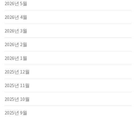
2026년 5월
2026년 4월
2026년 3월
2026년 2월
2026년 1월
2025년 12월
2025년 11월
2025년 10월
2025년 9월