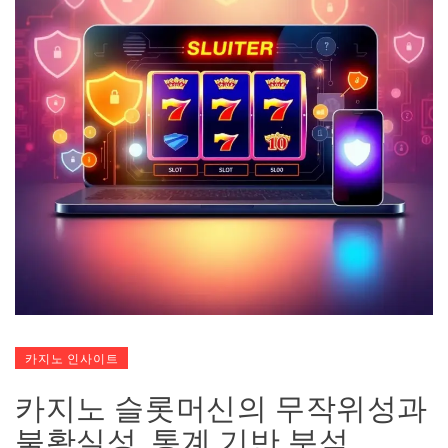
카지노 인사이트
카지노 슬롯머신의 무작위성과
불확실성, 통계 기반 분석