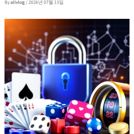
By
allvlog
/
2026년 07월 13일